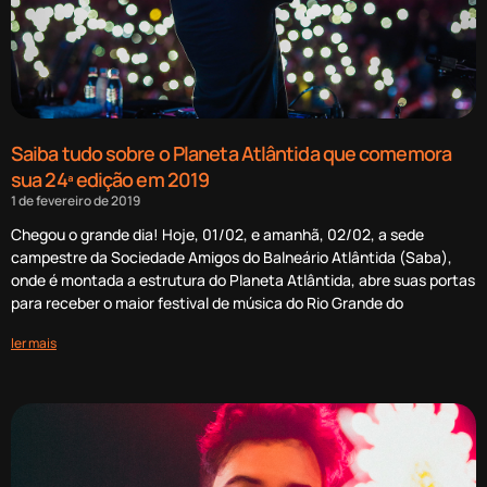
Saiba tudo sobre o Planeta Atlântida que comemora
sua 24ª edição em 2019
1 de fevereiro de 2019
Chegou o grande dia! Hoje, 01/02, e amanhã, 02/02, a sede
campestre da Sociedade Amigos do Balneário Atlântida (Saba),
onde é montada a estrutura do Planeta Atlântida, abre suas portas
para receber o maior festival de música do Rio Grande do
ler mais