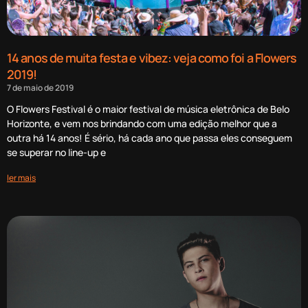
14 anos de muita festa e vibez: veja como foi a Flowers
2019!
7 de maio de 2019
O Flowers Festival é o maior festival de música eletrônica de Belo
Horizonte, e vem nos brindando com uma edição melhor que a
outra há 14 anos! É sério, há cada ano que passa eles conseguem
se superar no line-up e
ler mais