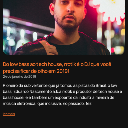
Do low bass ao tech house, rrotik é o DJ que você
precisa ficar de olho em 2019!
24 de janeiro de 2019
Pioneiro da sub vertente que já tomou as pistas do Brasil, o low
bass, Eduardo Nascimento a.k.a rrotik é produtor de tech house e
bass house, e é também um expoente da indústria mineira de
música eletrônica, que inclusive, no passado, fez
ler mais