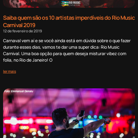
Saiba quem são os 10 artistas imperdíveis do Rio Music
Carnival 2019
12 de fevereiro de 2019
Carnaval vem aí e se você ainda está em dúvida sobre o que fazer
durante esses dias, vamos te dar uma super dica: Rio Music
Carnival. Uma boa opção para quem deseja misturar vibez com
folia, no Rio de Janeiro! O
ler mais