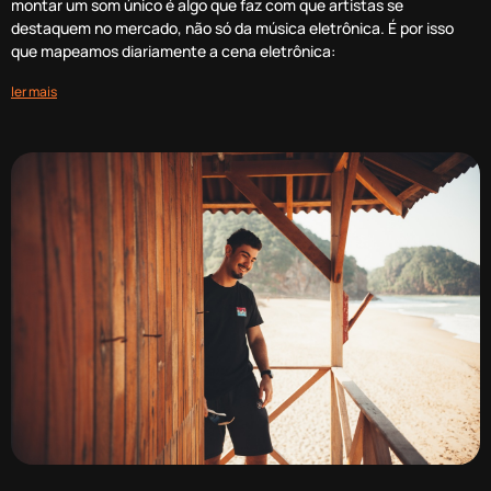
montar um som único é algo que faz com que artistas se
destaquem no mercado, não só da música eletrônica. É por isso
que mapeamos diariamente a cena eletrônica:
ler mais