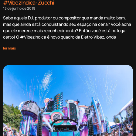
#VibezIndica: Zucchi
13 de junho de 2019
Sabe aquele DJ, produtor ou compositor que manda muito bem,
mas que ainda está conquistando seu espaço na cena? Você acha
que ele merece mais reconhecimento? Então você está no lugar
certo! O #VibezIndica é novo quadro da Eletro Vibez, onde
ler mais