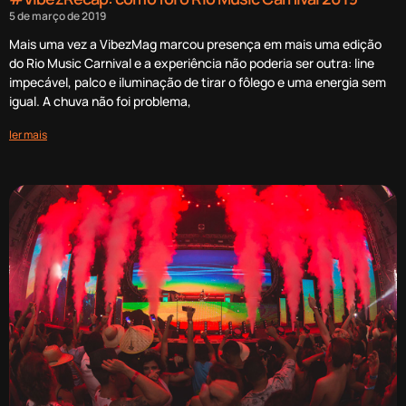
5 de março de 2019
Mais uma vez a VibezMag marcou presença em mais uma edição
do Rio Music Carnival e a experiência não poderia ser outra: line
impecável, palco e iluminação de tirar o fôlego e uma energia sem
igual. A chuva não foi problema,
ler mais