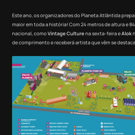
Este ano, os organizadores do Planeta Atlântida prepa
maior em toda a história! Com 24 metros de altura e 8
nacional, como
Vintage Culture
na sexta-feira e
Alok
n
de comprimento e receberá artista que vêm se destac