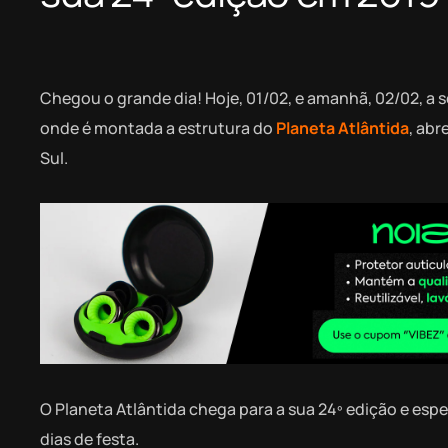
Chegou o grande dia! Hoje, 01/02, e amanhã, 02/02, a
onde é montada a estrutura do
Planeta Atlântida
, abr
Sul.
O Planeta Atlântida chega para a sua 24º edição e esper
dias de festa.