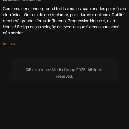
Com uma cena underground fortíssima, os apaixonados por música
eletrônica não tem do que reclamar, pois, durante outubro, Dublin
receberá grandes feras do Techno, Progressive House e, claro,
House! Se liga nessa seleção de eventos que fizemos para você
não perder
ler mais
©Eletro Vibez Media Group 2025. All rights
reserved.