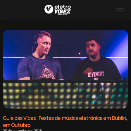
Guia das Vibez: Festas de música eletrônica em Dublin,
em Outubro
20 de setembro de 2018