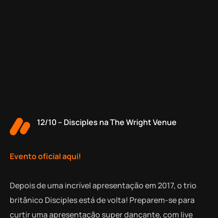
12/10 – Disciples na The Wright Venue
Evento oficial aqui!
Depois de uma incrível apresentação em 2017, o trio
britânico Disciples está de volta! Preparem-se para
curtir uma apresentação super dançante, com live