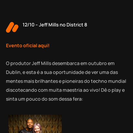
12/10 – Jeff Mills no District 8
Evento oficial aqui!
O produtor Jeff Mills desembarca em outubro em
Dublin, e esta é a sua oportunidade de ver uma das
mentes mais brilhantes e pioneiras do techno mundial
discotecando com muita maestria ao vivo! Dê o play e
sinta um pouco do som dessa fera: