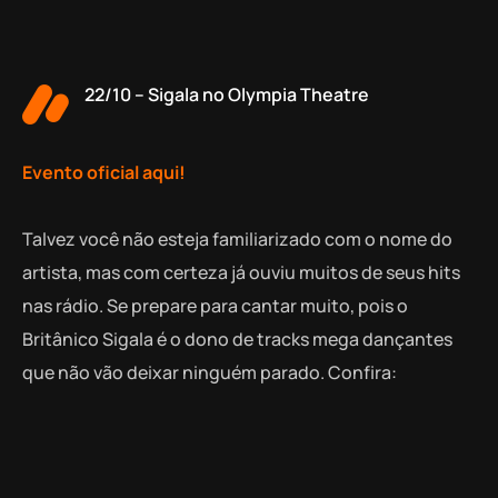
22/10 – Sigala no Olympia Theatre
Evento oficial aqui!
Talvez você não esteja familiarizado com o nome do
artista, mas com certeza já ouviu muitos de seus hits
nas rádio. Se prepare para cantar muito, pois o
Britânico Sigala é o dono de tracks mega dançantes
que não vão deixar ninguém parado. Confira: