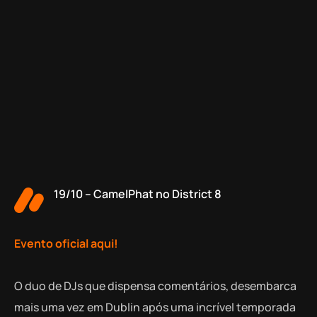
19/10 – CamelPhat no District 8
Evento oficial aqui!
O duo de DJs que dispensa comentários, desembarca
mais uma vez em Dublin após uma incrível temporada