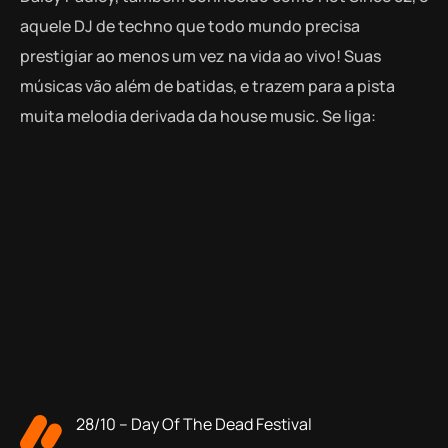
aquele DJ de techno que todo mundo precisa
prestigiar ao menos um vez na vida ao vivo! Suas
músicas vão além de batidas, e trazem para a pista
muita melodia derivada da house music. Se liga:
28/10 – Day Of The Dead Festival