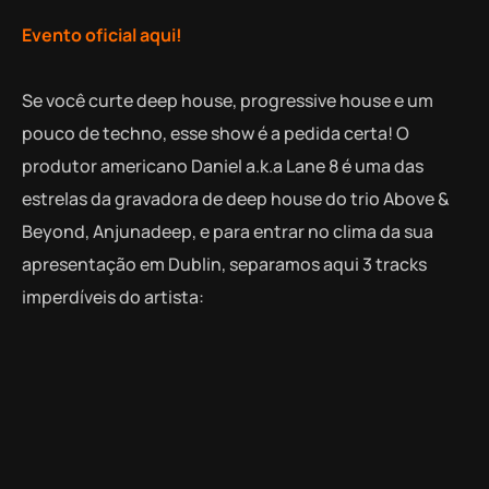
Evento oficial aqui!
Se você curte deep house, progressive house e um
pouco de techno, esse show é a pedida certa! O
produtor americano Daniel a.k.a Lane 8 é uma das
estrelas da gravadora de deep house do trio Above &
Beyond, Anjunadeep, e para entrar no clima da sua
apresentação em Dublin, separamos aqui 3 tracks
imperdíveis do artista: