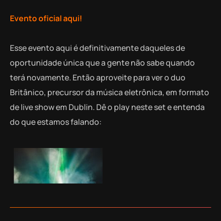
Evento oficial aqui!
Esse evento aqui é definitivamente daqueles de
oportunidade única que a gente não sabe quando
terá novamente. Então aproveite para ver o duo
Britânico, precursor da música eletrônica, em formato
de live show em Dublin. Dê o play neste set e entenda
do que estamos falando: