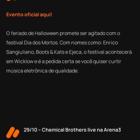
Evento oficial aqui!
O feriado de Halloween promete ser agitado com o
festival Dia dos Mortos. Com nomes como: Enrico
Sangiuliano, Boots & Kats e Ejeca, o festival acontecerá
em Wicklow e é a pedida certa se você quiser curtir
música eletrônica de qualidade.
29/10 – Chemical Brothers live na Arena3