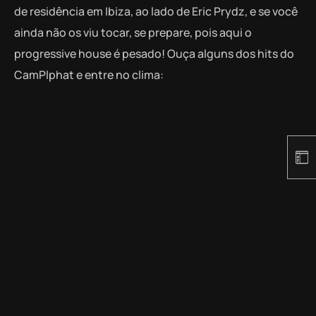
de residência em Ibiza, ao lado de Eric Prydz, e se você
ainda não os viu tocar, se prepare, pois aqui o
progressive house é pesado! Ouça alguns dos hits do
CamPlphat e entre no clima: