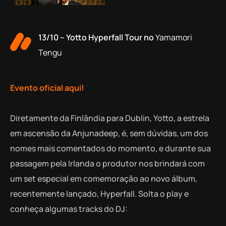
13/10 – Yotto Hyperfall Tour no
Yamamori
Tengu
Evento oficial aqui!
Diretamente da Finlândia para Dublin, Yotto, a estrela
em ascensão da Anjunadeep, é, sem dúvidas, um dos
nomes mais comentados do momento, e durante sua
passagem pela Irlanda o produtor nos brindará com
um set especial em comemoração ao novo álbum,
recentemente lançado, Hyperfall. Solta o play e
conheça algumas tracks do DJ: