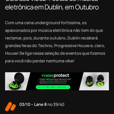
eletrônica em Dublin, em Outubro
Com uma cena underground fortíssima, os
apaixonados por música eletrônica não tem do que
reclamar, pois, durante outubro, Dublin receberá
grandes feras do Techno, Progressive House e, claro,
House! Se liga nessa seleção de eventos que fizemos
para você não perder nenhuma vibe!
03/10 – Lane 8
no 39/40