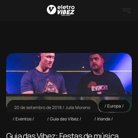
Europa
20 de setembro de 2018
Julia Moreno
Eventos
Guia das Vibez
Irlanda
Guia das Vibez: Festas de música