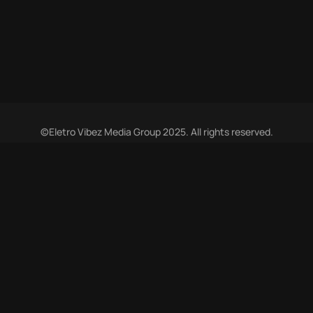
©Eletro Vibez Media Group 2025. All rights reserved.