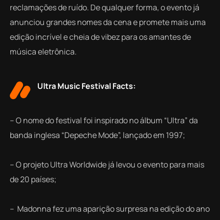
reclamações de ruído. De qualquer forma, o evento já
anunciou grandes nomes da cena e promete mais uma
edição incrível e cheia de vibez para os amantes de
música eletrônica.
Ultra Music Festival Facts:
– O nome do festival foi inspirado no álbum “Ultra” da
banda inglesa “Depeche Mode”, lançado em 1997;
–
O projeto Ultra Worldwide já levou o evento para mais
de 20 países;
– Madonna fez uma aparição surpresa na edição do ano