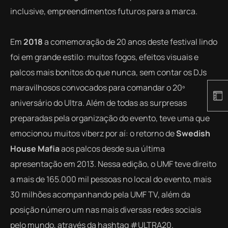
inclusive, empreendimentos futuros para a marca.
Em
2018
a comemoração de 20 anos deste festival lindo
foi em grande estilo: muitos fogos, efeitos visuais e
palcos mais bonitos do que nunca, sem contar os DJs
maravilhosos convocados para comandar o 20º
aniversário do Ultra. Além de todas as surpresas
preparadas pela organização do evento, teve uma que
emocionou muitos viberz por aí: o retorno de
Swedish
House Mafia
aos palcos desde sua última
apresentação em 2013. Nessa edição, o UMF teve direito
a mais de 165.000 mil pessoas no local do evento, mais
30 milhões acompanhando pela UMF TV, além da
posição número um nas mais diversas redes sociais
pelo mundo, através da hashtag #ULTRA20.