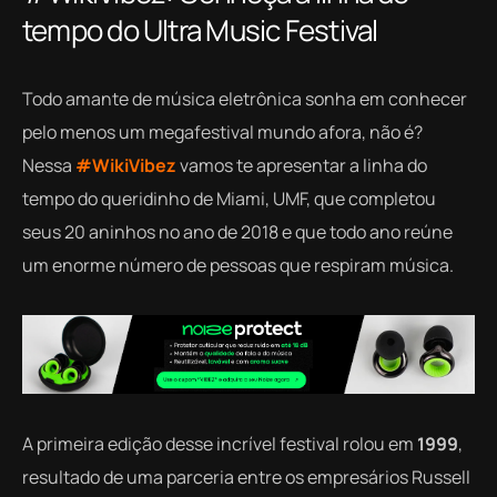
tempo do Ultra Music Festival
Todo amante de música eletrônica sonha em conhecer
pelo menos um megafestival mundo afora, não é?
Nessa
#WikiVibez
vamos te apresentar a linha do
tempo do queridinho de Miami, UMF, que completou
seus 20 aninhos no ano de 2018 e que todo ano reúne
um enorme número de pessoas que respiram música.
A primeira edição desse incrível festival rolou em
1999
,
resultado de uma parceria entre os empresários Russell