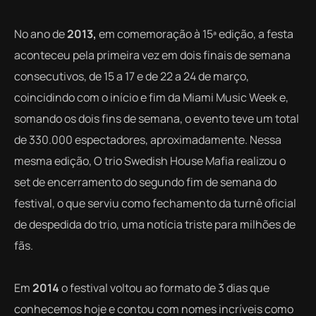
No ano de
2013,
em comemoração à 15ª edição, a festa
aconteceu pela primeira vez em dois finais de semana
consecutivos, de 15 a 17 e de 22 a 24 de março,
coincidindo com o início e fim da Miami Music Week e,
somando os dois fins de semana, o evento teve um total
de 330.000 espectadores, aproximadamente. Nessa
mesma edição, O trio Swedish House Mafia realizou o
set de encerramento do segundo fim de semana do
festival, o que serviu como fechamento da turnê oficial
de despedida do trio, uma notícia triste para milhões de
fãs.
Em
2014
o festival voltou ao formato de 3 dias que
conhecemos hoje e contou com nomes incríveis como