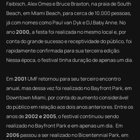
Faibisch, Alex Omes e Bruce Braxton, na praia de South
Beach, em Miami Beach, para cerca de 10.000 pessoas,
já com nomes como Paul van Dyk e DJ Baby Anne. No
ano
2000,
a festa foi realizada no mesmo local e, por
conta do grande sucesso e receptividade do público, foi
rapidamente confirmada para sua terceira edição.
Nessa época, o festival tinha duração de apenas um dia.
Em
2001
UMF retornou para seu terceiro encontro
anual, mas dessa vez foi realizado no Bayfront Park, em
Downtown Miami, por conta do aumento considerável
do público em relação aos dois anos anteriores. Entre os
anos de
2002 e 2005
, o festival continuou sendo
realizado no Bayfront Park e em apenas um dia. Em
2006
passou a ser realizado no Bicentennial Park, em