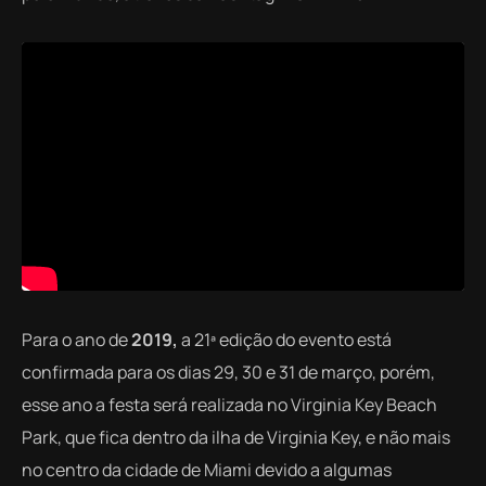
Para o ano de
2019,
a 21ª edição do evento está
confirmada para os dias 29, 30 e 31 de março, porém,
esse ano a festa será realizada no Virginia Key Beach
Park, que fica dentro da ilha de Virginia Key, e não mais
no centro da cidade de Miami devido a algumas