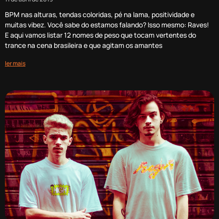
BPM nas alturas, tendas coloridas, pé na lama, positividade e
muitas vibez. Você sabe do estamos falando? Isso mesmo: Raves!
E aqui vamos listar 12 nomes de peso que tocam vertentes do
trance na cena brasileira e que agitam os amantes
ler mais