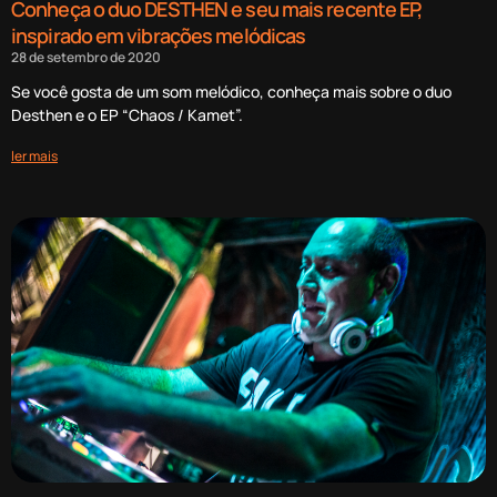
Conheça o duo DESTHEN e seu mais recente EP,
inspirado em vibrações melódicas
28 de setembro de 2020
Se você gosta de um som melódico, conheça mais sobre o duo
Desthen e o EP “Chaos / Kamet”.
ler mais