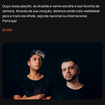
Ouça nossa playlist, se atualize e venha escolhe a sua favorita da
semana. Através da sua votação, daremos ainda mais visibilidade
para a track escolhida, seja ela nacional ou internacional.
Participe!
ler mais