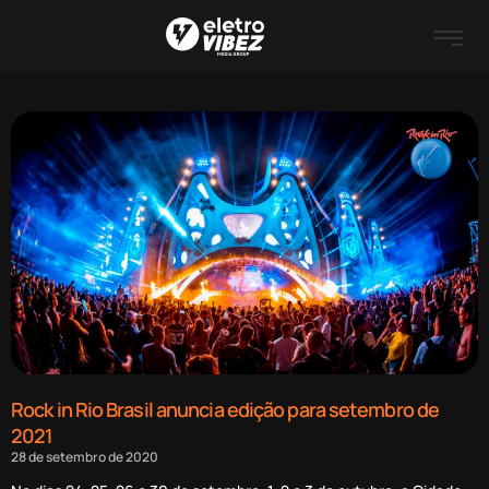
Rock in Rio Brasil anuncia edição para setembro de
2021
28 de setembro de 2020