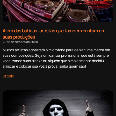
Além das batidas: artistas que também cantam em
suas produções
22 de dezembro de 2020
Muitos artistas adotaram o microfone para deixar uma marca em
suas composições. Seja um cantor profissional que está sempre
vocalizando suas tracks ou alguém que simplesmente decidiu
arriscar e colocar sua voz à prova, saiba quem são!
ler mais