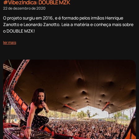
#VibezIndica: DOUBLE MZK
22 de dezembro de 2020
O projeto surgiu em 2016, e é formado pelos irmãos Henrique
Zanotto e Leonardo Zanotto. Leia a matéria e conheça mais sobre
o DOUBLE MZK!
ler mais