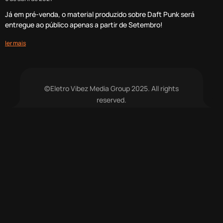
Já em pré-venda, o material produzido sobre Daft Punk será
entregue ao público apenas a partir de Setembro!
ler mais
©Eletro Vibez Media Group 2025. All rights
reserved.