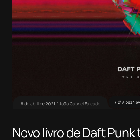
#VibezNe
6 de abril de 2021
João Gabriel Falcade
Novo livro de Daft Punk 