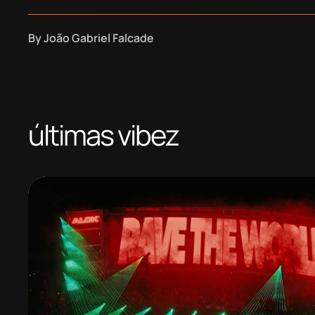
By
João Gabriel Falcade
últimas vibez