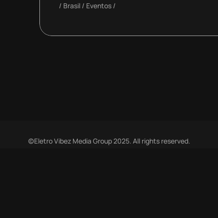
Brasil
Eventos
©Eletro Vibez Media Group 2025. All rights reserved.