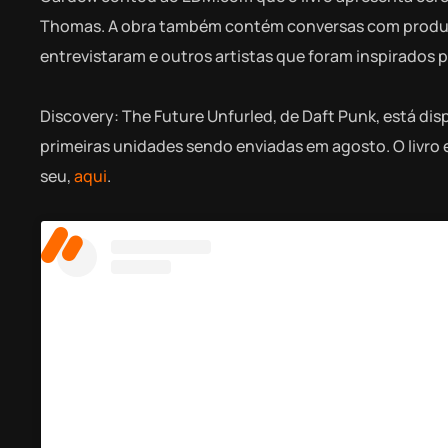
Thomas. A obra também contém conversas com produtor
entrevistaram e outros artistas que foram inspirados p
Discovery: The Future Unfurled, de Daft Punk, está di
primeiras unidades sendo enviadas em agosto. O livro
seu,
aqui
.