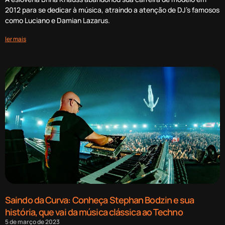
2012 para se dedicar à música, atraindo a atenção de DJ’s famosos
como Luciano e Damian Lazarus.
ler mais
Saindo da Curva: Conheça Stephan Bodzin e sua
história, que vai da música clássica ao Techno
5 de março de 2023