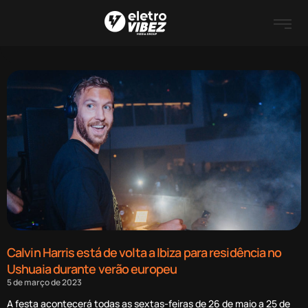
Calvin Harris está de volta a Ibiza para residência no
Ushuaia durante verão europeu
5 de março de 2023
A festa acontecerá todas as sextas-feiras de 26 de maio a 25 de