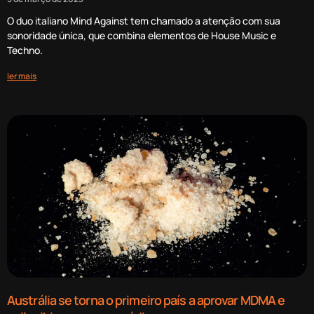
O duo italiano Mind Against tem chamado a atenção com sua
sonoridade única, que combina elementos de House Music e
Techno.
ler mais
Austrália se torna o primeiro país a aprovar MDMA e