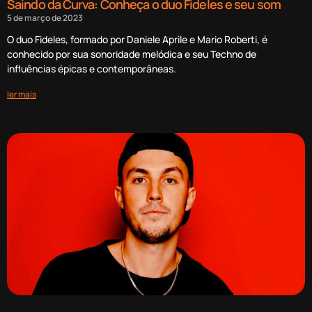
Saindo da Curva: Conheça o duo Fideles e seu som
5 de março de 2023
O duo Fideles, formado por Daniele Aprile e Mario Roberti, é
conhecido por sua sonoridade melódica e seu Techno de
influências épicas e contemporâneas.
ler mais