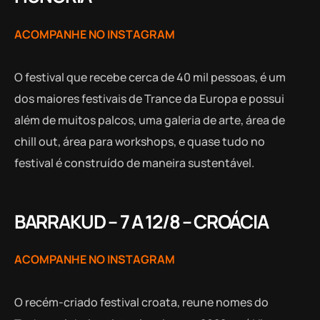
ACOMPANHE NO INSTAGRAM
O festival que recebe cerca de 40 mil pessoas, é um
dos maiores festivais de Trance da Europa e possui
além de muitos palcos, uma galeria de arte, área de
chill out, área para workshops, e quase tudo no
festival é construído de maneira sustentável.
BARRAKUD – 7 A 12/8 – CROÁCIA
ACOMPANHE NO INSTAGRAM
O recém-criado festival croata, reune nomes do