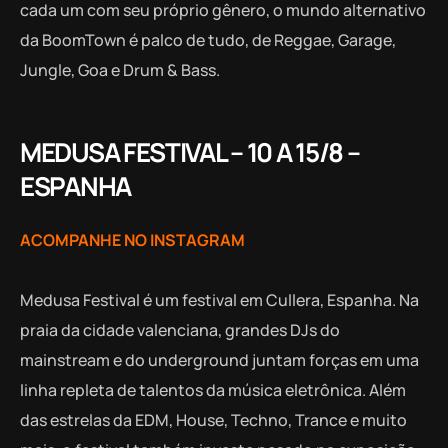
cada um com seu próprio gênero, o mundo alternativo
da BoomTown é palco de tudo, de Reggae, Garage,
Jungle, Goa e Drum & Bass.
MEDUSA FESTIVAL – 10 A 15/8 –
ESPANHA
ACOMPANHE NO INSTAGRAM
Medusa Festival é um festival em Cullera, Espanha. Na
praia da cidade valenciana, grandes DJs do
mainstream e do underground juntam forças em uma
linha repleta de talentos da música eletrônica. Além
das estrelas da EDM, House, Techno, Trance e muito