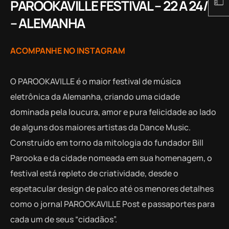
PAROOKAVILLE FESTIVAL – 22 A 24/7
– ALEMANHA
ACOMPANHE NO INSTAGRAM
O PAROOKAVILLE é o maior festival de música
eletrônica da Alemanha, criando uma cidade
dominada pela loucura, amor e pura felicidade ao lado
de alguns dos maiores artistas da Dance Music.
Construído em torno da mitologia do fundador Bill
Parooka e da cidade nomeada em sua homenagem, o
festival está repleto de criatividade, desde o
espetacular design de palco até os menores detalhes
como o jornal PAROOKAVILLE Post e passaportes para
cada um de seus “cidadãos”.