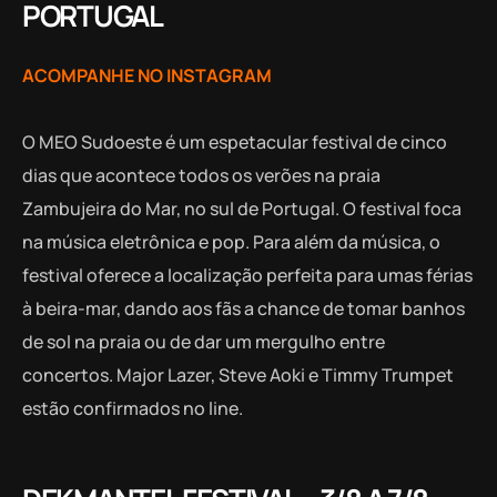
PORTUGAL
ACOMPANHE NO INSTAGRAM
O MEO Sudoeste é um espetacular festival de cinco
dias que acontece todos os verões na praia
Zambujeira do Mar, no sul de Portugal. O festival foca
na música eletrônica e pop. Para além da música, o
festival oferece a localização perfeita para umas férias
à beira-mar, dando aos fãs a chance de tomar banhos
de sol na praia ou de dar um mergulho entre
concertos. Major Lazer, Steve Aoki e Timmy Trumpet
estão confirmados no line.