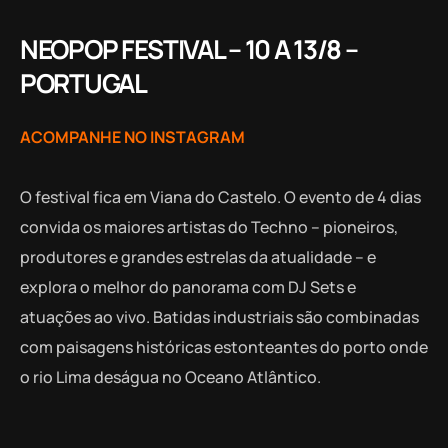
NEOPOP FESTIVAL – 10 A 13/8 –
PORTUGAL
ACOMPANHE NO INSTAGRAM
O festival fica em Viana do Castelo. O evento de 4 dias
convida os maiores artistas do Techno – pioneiros,
produtores e grandes estrelas da atualidade – e
explora o melhor do panorama com DJ Sets e
atuações ao vivo. Batidas industriais são combinadas
com paisagens históricas estonteantes do porto onde
o rio Lima deságua no Oceano Atlântico.