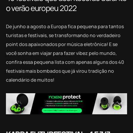
o verão europeu 2022
De junho a agosto a Europa fica pequena para tantos
turistas e festivais, se transformando no verdadeiro
point dos apaixonados por música eletrônica! E se
você sonha em viajar para fazer vibez pelo mundo,
confira essa pequena lista com apenas alguns dos 40
festivais mais bombados que já virou tradição no
calendário de muitos!