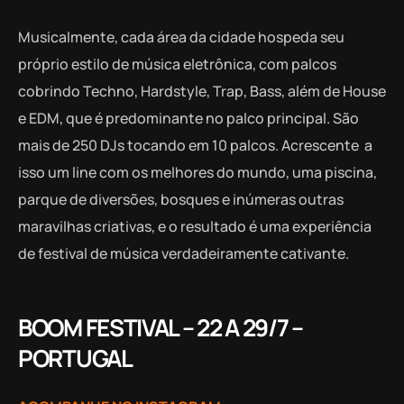
Musicalmente, cada área da cidade hospeda seu
próprio estilo de música eletrônica, com palcos
cobrindo Techno, Hardstyle, Trap, Bass, além de House
e EDM, que é predominante no palco principal. São
mais de 250 DJs tocando em 10 palcos. Acrescente a
isso um line com os melhores do mundo, uma piscina,
parque de diversões, bosques e inúmeras outras
maravilhas criativas, e o resultado é uma experiência
de festival de música verdadeiramente cativante.
BOOM FESTIVAL – 22 A 29/7 –
PORTUGAL