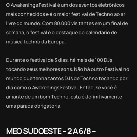
O Awakenings Festival é um dos eventos eletrônicos
mais conhecidos e é o maior festival de Techno ao ar
livre do mundo. Com 80.000 visitantes em um final de
semana, o festival é o destaque do calendário de
música techno da Europa.
Durante o festival de 3 dias, há mais de 100 DJs
tocando seus melhores sons. Não há outro Festival no
mundo que tenha tantos DJs de Techno tocando por
dia como o Awekenings Festival. Então, se você é
amante de um bom Techno, esta é definitivamente
uma parada obrigatória.
MEO SUDOESTE – 2 A 6/8 –