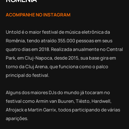
ACOMPANHE NO INSTAGRAM
Untold é o maior festival de música eletrônica da
Romênia, tendo atraído 355.000 pessoas em seus
quatro dias em 2018. Realizada anualmente no Central
Park, em Cluj-Napoca, desde 2015, sua base gira em
torno da Cluj Arena, que funciona como o palco
principal do festival.
Alguns dos maiores DJs do mundo já tocaram no
festival como Armin van Buuren, Tiësto, Hardwell,
Afrojack e Martin Garrix, todos participando de várias
aparições.