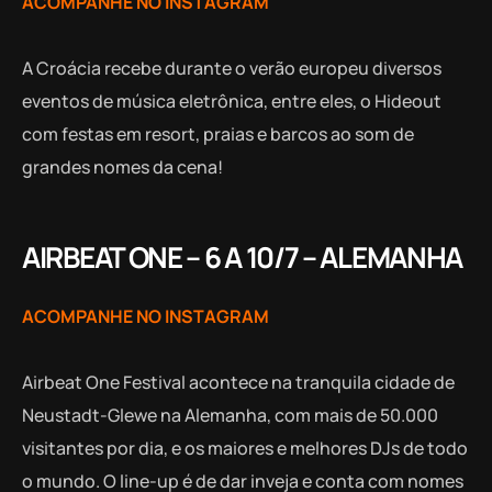
ACOMPANHE NO INSTAGRAM
A Croácia recebe durante o verão europeu diversos
eventos de música eletrônica, entre eles, o Hideout
com festas em resort, praias e barcos ao som de
grandes nomes da cena!
AIRBEAT ONE – 6 A 10/7 – ALEMANHA
ACOMPANHE NO INSTAGRAM
Airbeat One Festival acontece na tranquila cidade de
Neustadt-Glewe na Alemanha, com mais de 50.000
visitantes por dia, e os maiores e melhores DJs de todo
o mundo. O line-up é de dar inveja e conta com nomes