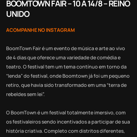
BOOMTOWN FAIR – 10 A 14/8 – REINO
UNIDO
ACOMPANHE NO INSTAGRAM
BoomTown Fair é um evento de música e arte ao vivo
de 4 dias que oferece uma variedade de comédia e
teatro. O festival tem um tema contínuo em torno da
“lenda” do festival, onde Boomtown já foi um pequeno
retiro, que havia sido transformado em uma “terra de
rebeldes sem lei”.
O BoomTown é um festival totalmente imersivo, com
os festivaleiros sendo incentivados a participar de sua
história criativa. Completo com distritos diferentes,