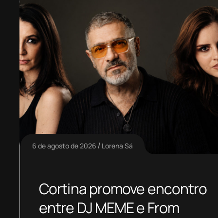
6 de agosto de 2026
Lorena Sá
Cortina promove encontro
entre DJ MEME e From