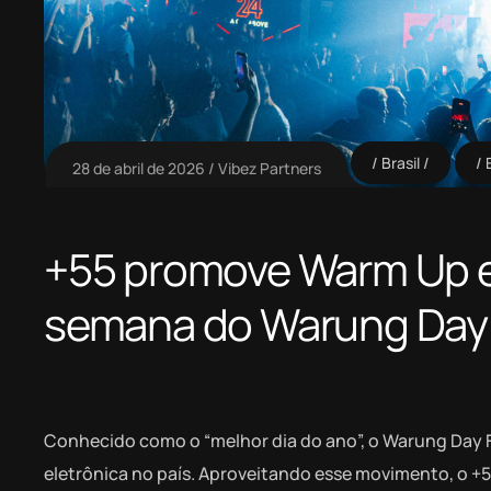
Brasil
28 de abril de 2026
Vibez Partners
+55 promove Warm Up e 
semana do Warung Day F
Conhecido como o “melhor dia do ano”, o Warung Day F
eletrônica no país. Aproveitando esse movimento, o +