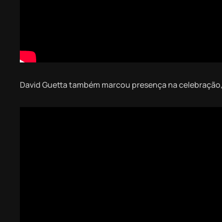
David Guetta também marcou presença na celebração, 