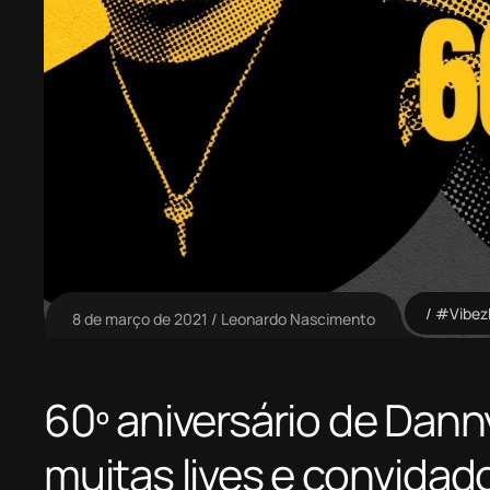
#Vibe
8 de março de 2021
Leonardo Nascimento
60º aniversário de Dann
muitas lives e convidad