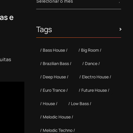
as e
Tags
Bass House
Big Room
uitas
Brazilian Bass
Dance
Deep House
Electro House
Euro Trance
Future House
House
Low Bass
Melodic House
Melodic Techno