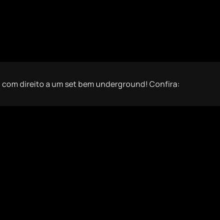
com direito a um set bem underground! Confira: