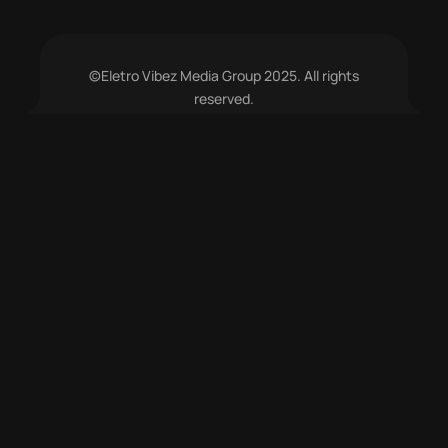
©Eletro Vibez Media Group 2025. All rights
reserved.