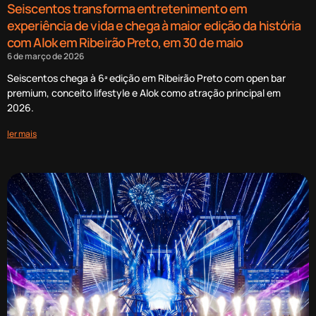
Seiscentos transforma entretenimento em
experiência de vida e chega à maior edição da história
com Alok em Ribeirão Preto, em 30 de maio
6 de março de 2026
Seiscentos chega à 6ª edição em Ribeirão Preto com open bar
premium, conceito lifestyle e Alok como atração principal em
2026.
ler mais