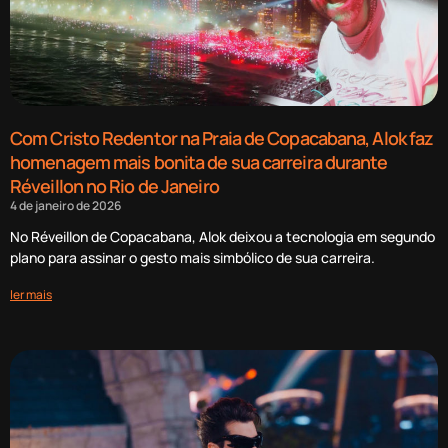
Com Cristo Redentor na Praia de Copacabana, Alok faz
homenagem mais bonita de sua carreira durante
Réveillon no Rio de Janeiro
4 de janeiro de 2026
No Réveillon de Copacabana, Alok deixou a tecnologia em segundo
plano para assinar o gesto mais simbólico de sua carreira.
ler mais