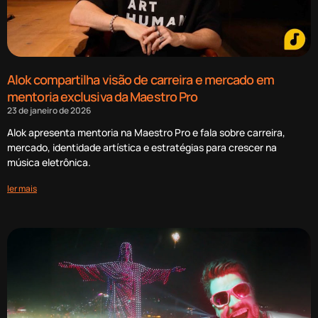
Alok compartilha visão de carreira e mercado em
mentoria exclusiva da Maestro Pro
23 de janeiro de 2026
Alok apresenta mentoria na Maestro Pro e fala sobre carreira,
mercado, identidade artística e estratégias para crescer na
música eletrônica.
ler mais