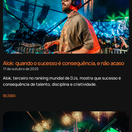
Alok: quando o sucesso é consequência, e não acaso
17 de outubro de 2025
Alok, terceiro no ranking mundial de DJs, mostra que sucesso é
consequência de talento, disciplina e criatividade.
ler mais