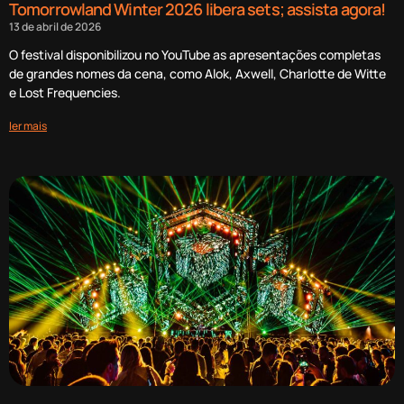
Tomorrowland Winter 2026 libera sets; assista agora!
13 de abril de 2026
O festival disponibilizou no YouTube as apresentações completas
de grandes nomes da cena, como Alok, Axwell, Charlotte de Witte
e Lost Frequencies.
ler mais