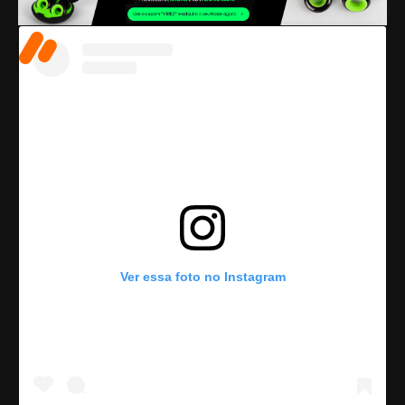
Ver essa foto no Instagram