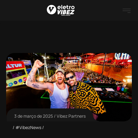
3 de março de 2025
Vibez Partners
#VibezNews