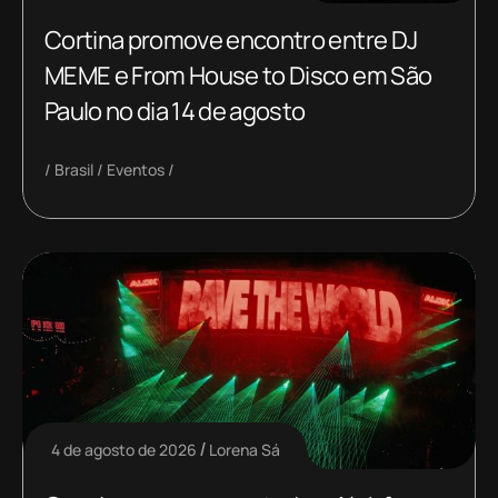
Cortina promove encontro entre DJ
MEME e From House to Disco em São
Paulo no dia 14 de agosto
Brasil
Eventos
4 de agosto de 2026
Lorena Sá