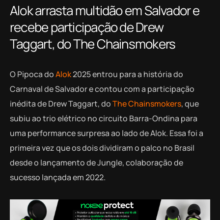
Alok arrasta multidão em Salvador e
recebe participação de Drew
Taggart, do The Chainsmokers
O Pipoca do
Alok
2025 entrou para a história do
Carnaval de Salvador e contou com a participação
inédita de Drew Taggart, do
The Chainsmokers
, que
subiu ao trio elétrico no circuito Barra-Ondina para
uma performance surpresa ao lado de Alok. Essa foi a
primeira vez que os dois dividiram o palco no Brasil
desde o lançamento de Jungle, colaboração de
sucesso lançada em 2022.