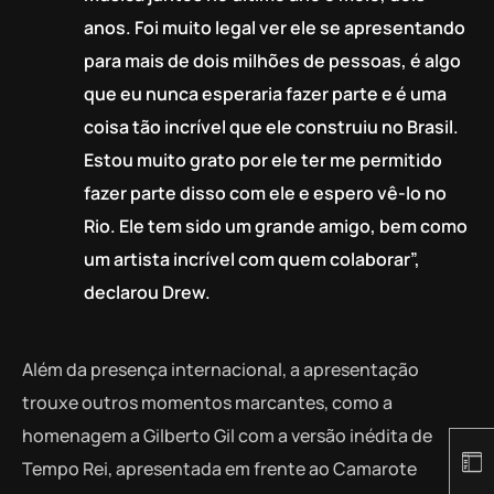
anos. Foi muito legal ver ele se apresentando
para mais de dois milhões de pessoas, é algo
que eu nunca esperaria fazer parte e é uma
coisa tão incrível que ele construiu no Brasil.
Estou muito grato por ele ter me permitido
fazer parte disso com ele e espero vê-lo no
Rio. Ele tem sido um grande amigo, bem como
um artista incrível com quem colaborar”,
declarou Drew.
Além da presença internacional, a apresentação
trouxe outros momentos marcantes, como a
homenagem a Gilberto Gil com a versão inédita de
Tempo Rei, apresentada em frente ao Camarote