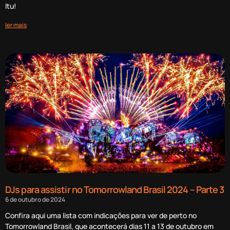
Itu!
ler mais
DJs para assistir no Tomorrowland Brasil 2024 – Parte 3
6 de outubro de 2024
Confira aqui uma lista com indicações para ver de perto no
Tomorrowland Brasil, que acontecerá dias 11 a 13 de outubro em