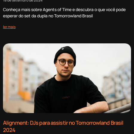
18 de setembro de 2024
Conheça mais sobre Agents of Time e descubra o que você pode
esperar do set da dupla no Tomorrowland Brasil
ler mais
Alignment: DJs para assistir no Tomorrowland Brasil
2024