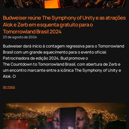
Budweiser reúne The Symphony of Unity e as atrações
Alok e Zerb em esquenta gratuito para o
Tomorrowland Brasil 2024
23 de agosto de 2024
Budweiser dará início à contagem regressiva para o Tomorrowland
Brasil com um grande aquecimento para o evento oficial.
Patrocinadora da edição 2024, Bud promove o
The Countdown to Tomorrowland Brasil, com abertura de Zerb e
um encontro marcante entre a icônica The Symphony of Unity e
Alok. O
ler mais