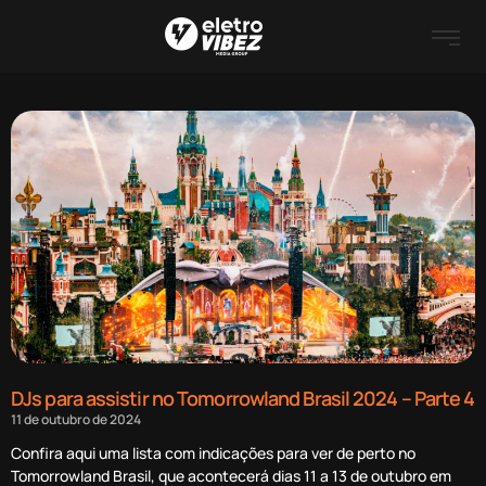
DJs para assistir no Tomorrowland Brasil 2024 – Parte 4
11 de outubro de 2024
Confira aqui uma lista com indicações para ver de perto no
Tomorrowland Brasil, que acontecerá dias 11 a 13 de outubro em