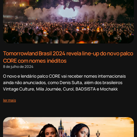
Tomorrowland Brasil 2024 revela line-up do novo palco
CORE com nomes inéditos
8 de julho de 2024
O novo e lendário palco CORE vai receber nomes internacionais
ainda não anunciados, como Denis Sulta, além dos brasileiros
Vintage Culture, Mila Journée, Curol, BADSISTA e Mochakk
ler mais