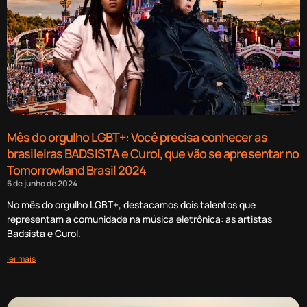
Mês do orgulho LGBT+: Você precisa conhecer as
brasileiras BADSISTA e Curol, que vão se apresentar no
Tomorrowland Brasil 2024
6 de junho de 2024
No mês do orgulho LGBT+, destacamos dois talentos que
representam a comunidade na música eletrônica: as artistas
Badsista e Curol.
ler mais