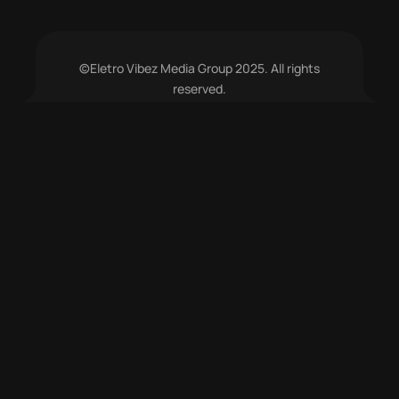
©Eletro Vibez Media Group 2025. All rights
reserved.