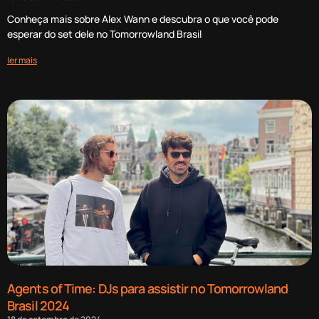
Conheça mais sobre Alex Wann e descubra o que você pode
esperar do set dele no Tomorrowland Brasil
ler mais
Agents of Time: DJs para assistir no Tomorrowland
Brasil 2024