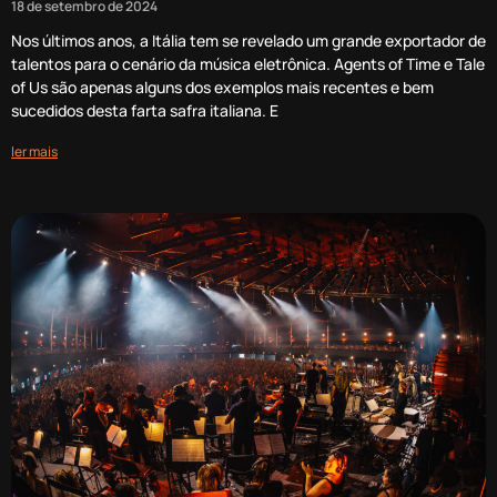
18 de setembro de 2024
Nos últimos anos, a Itália tem se revelado um grande exportador de
talentos para o cenário da música eletrônica. Agents of Time e Tale
of Us são apenas alguns dos exemplos mais recentes e bem
sucedidos desta farta safra italiana. E
ler mais