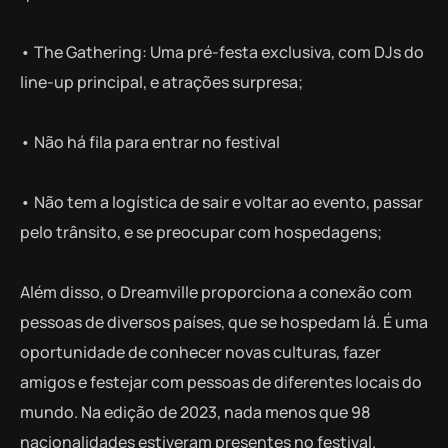
• The Gathering: Uma pré-festa exclusiva, com DJs do
line-up principal, e atrações surpresa;
• Não há fila para entrar no festival
• Não tem a logística de sair e voltar ao evento, passar
pelo trânsito, e se preocupar com hospedagens;
Além disso, o Dreamville proporciona a conexão com
pessoas de diversos países, que se hospedam lá. É uma
oportunidade de conhecer novas culturas, fazer
amigos e festejar com pessoas de diferentes locais do
mundo. Na edição de 2023, nada menos que 98
nacionalidades estiveram presentes no festival.