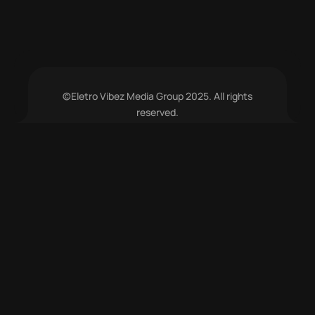
©Eletro Vibez Media Group 2025. All rights
reserved.