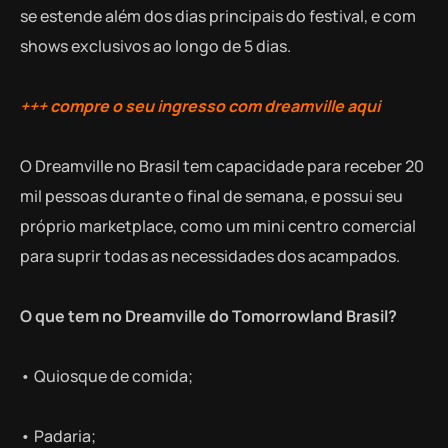
se estende além dos dias principais do festival, e com
shows exclusivos ao longo de 5 dias.
+++ compre o seu ingresso com dreamville aqui
O Dreamville no Brasil tem capacidade para receber 20
mil pessoas durante o final de semana, e possui seu
próprio marketplace, como um mini centro comercial
para suprir todas as necessidades dos acampados.
O que tem no Dreamville do Tomorrowland Brasil?
• Quiosque de comida;
• Padaria;