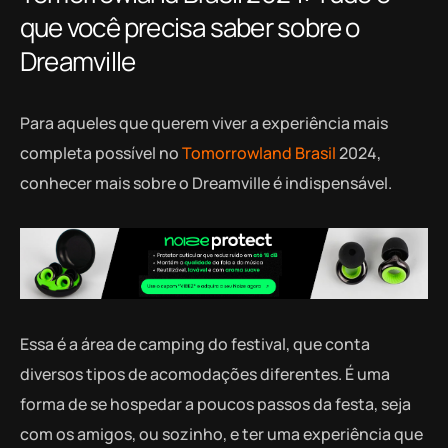
que você precisa saber sobre o
Dreamville
Para aqueles que querem viver a experiência mais
completa possível no
Tomorrowland Brasil
2024,
conhecer mais sobre o Dreamville é indispensável.
Essa é a área de camping do festival, que conta
diversos tipos de acomodações diferentes. É uma
forma de se hospedar a poucos passos da festa, seja
com os amigos, ou sozinho, e ter uma experiência que