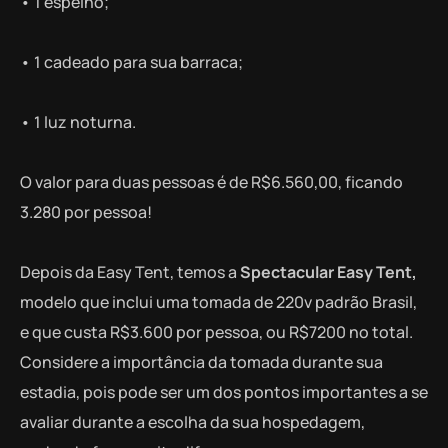
• 1 espelho;
• 1 cadeado para sua barraca;
• 1 luz noturna.
O valor para duas pessoas é de R$6.560,00, ficando
3.280 por pessoa!
Depois da Easy Tent, temos a
Spectacular Easy Tent,
modelo que inclui uma tomada de 220v padrão Brasil,
e que custa R$3.600 por pessoa, ou R$7200 no total.
Considere a importância da tomada durante sua
estadia, pois pode ser um dos pontos importantes a se
avaliar durante a escolha da sua hospedagem,