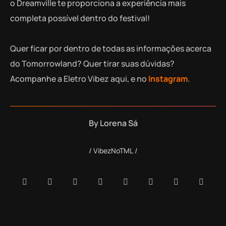
o Dreamville te proporciona a experiência mais
completa possível dentro do festival!
Quer ficar por dentro de todas as informações acerca
do Tomorrowland? Quer tirar suas dúvidas?
Acompanhe a Eletro Vibez aqui, e no
Instagram
.
By
Lorena Sá
VibezNoTML