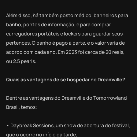
Além disso, há também posto médico, banheiros para
banho, pontos de informação, e para comprar
carregadores portáteis e lockers para guardar seus
pertences. O banho é pago à parte, e o valor varia de
acordo com cada ano. Em 2023 foi cerca de 20 reais,
ou 2.5 pearls.
Quais as vantagens de se hospedar no Dreamville?
Dentre as vantagens do Dreamville do Tomorrowland
Brasil, temos:
• Daybreak Sessions, um show de abertura do festival,
que o ocorre no início da tarde;