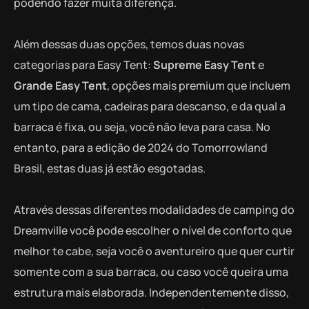
podendo fazer muita diferença.
Além dessas duas opções, temos duas novas
categorias para Easy Tent:
Supreme Easy Tent
e
Grande Easy Tent
, opções mais premium que incluem
um tipo de cama, cadeiras para descanso, e da qual a
barraca é fixa, ou seja, você não leva para casa. No
entanto, para a edição de 2024 do Tomorrowland
Brasil, estas duas já estão esgotadas.
Através dessas diferentes modalidades de camping do
Dreamville você pode escolher o nível de conforto que
melhor te cabe, seja você o aventureiro que quer curtir
somente com a sua barraca, ou caso você queira uma
estrutura mais elaborada. Independentemente disso,