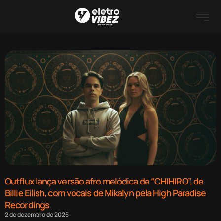
Outflux lança versão afro melódica de “CHIHIRO”, de
Billie Eilish, com vocais de Mikalyn pela High Paradise
Recordings
2 de dezembro de 2025