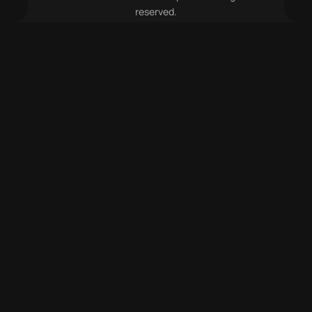
reserved.