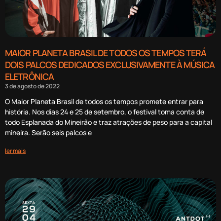
MAIOR PLANETA BRASIL DE TODOS OS TEMPOS TERÁ
DOIS PALCOS DEDICADOS EXCLUSIVAMENTE À MÚSICA
ELETRÔNICA
3 de agosto de 2022
O Maior Planeta Brasil de todos os tempos promete entrar para
história. Nos dias 24 e 25 de setembro, o festival toma conta de
todo Esplanada do Mineirão e traz atrações de peso para a capital
mineira. Serão seis palcos e
ler mais