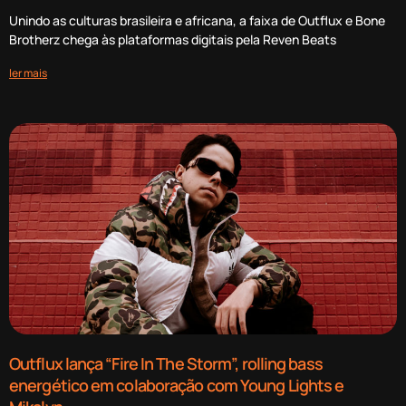
Unindo as culturas brasileira e africana, a faixa de Outflux e Bone
Brotherz chega às plataformas digitais pela Reven Beats
ler mais
Outflux lança “Fire In The Storm”, rolling bass
energético em colaboração com Young Lights e