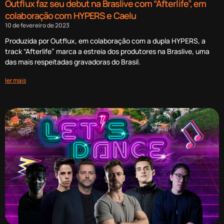
Outflux faz seu debut na Braslive com “Afterlife”, em
colaboração com HYPERS e Caelu
10 de fevereiro de 2023
Produzida por Outflux, em colaboração com a dupla HYPERS, a
track “Afterlife” marca a estreia dos produtores na Braslive, uma
das mais respeitadas gravadoras do Brasil.
ler mais