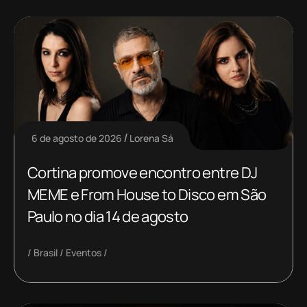
6 de agosto de 2026
Lorena Sá
Cortina promove encontro entre DJ
MEME e From House to Disco em São
Paulo no dia 14 de agosto
Brasil
Eventos