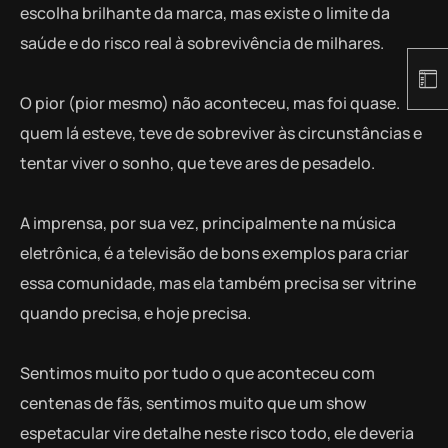
escolha brilhante da marca, mas existe o limite da
saúde e do risco real à sobrevivência de milhares.
O pior (pior mesmo) não aconteceu, mas foi quase.
quem lá esteve, teve de sobreviver às circunstâncias e
tentar viver o sonho, que teve ares de pesadelo.
A imprensa, por sua vez, principalmente na música
eletrônica, é a televisão de bons exemplos para criar
essa comunidade, mas ela também precisa ser vitrine
quando precisa, e hoje precisa.
Sentimos muito por tudo o que aconteceu com
centenas de fãs, sentimos muito que um show
espetacular vire detalhe neste risco todo, ele deveria