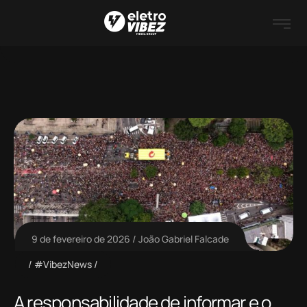
9 de fevereiro de 2026
João Gabriel Falcade
#VibezNews
A responsabilidade de informar e o