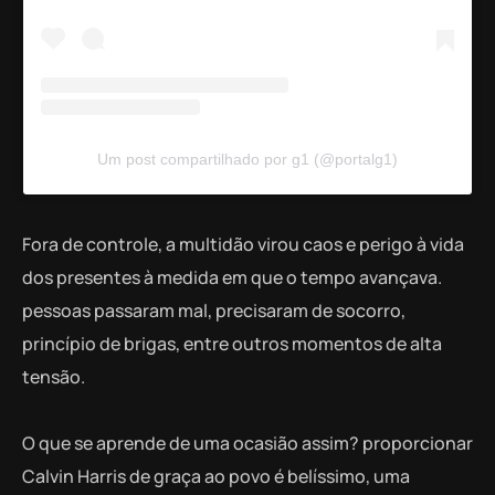
Um post compartilhado por g1 (@portalg1)
Fora de controle, a multidão virou caos e perigo à vida
dos presentes à medida em que o tempo avançava.
pessoas passaram mal, precisaram de socorro,
princípio de brigas, entre outros momentos de alta
tensão.
O que se aprende de uma ocasião assim? proporcionar
Calvin Harris de graça ao povo é belíssimo, uma