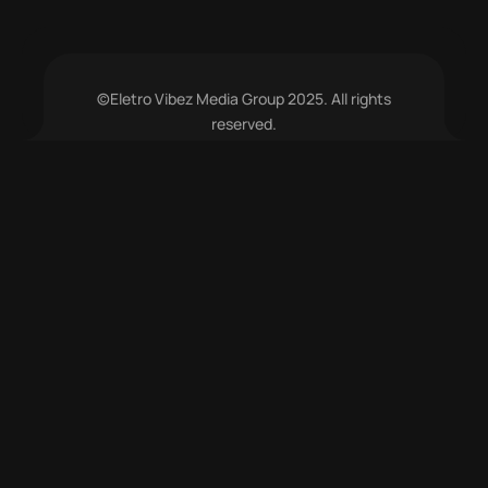
©Eletro Vibez Media Group 2025. All rights
reserved.