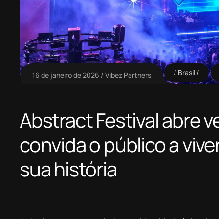
Brasil
16 de janeiro de 2026
Vibez Partners
Abstract Festival abre 
convida o público a vive
sua história