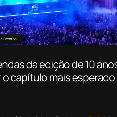
Eventos
vendas da edição de 10 ano
r o capítulo mais esperado