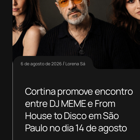
6 de agosto de 2026
Lorena Sá
Cortina promove encontro
entre DJ MEME e From
House to Disco em São
Paulo no dia 14 de agosto