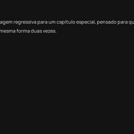
ontagem regressiva para um capítulo especial, pensado para 
 mesma forma duas vezes.