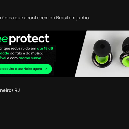
etrônica que acontecem no Brasil em junho.
neiro/ RJ