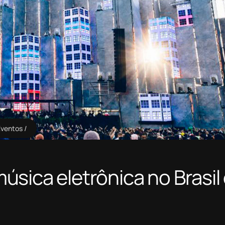
Eventos
úsica eletrônica no Brasil