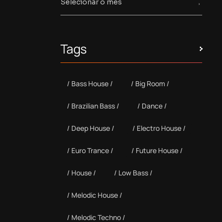
Tags
Bass House
Big Room
Brazilian Bass
Dance
Deep House
Electro House
Euro Trance
Future House
House
Low Bass
Melodic House
Melodic Techno