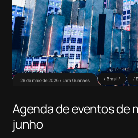
Brasil
28 de maio de 2026
Lara Guanaes
Agenda de eventos de m
junho