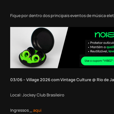
Fique por dentro dos principais eventos de música el
03/06 – Village 2026 com Vintage Culture @ Rio de Ja
Local: Jockey Club Brasileiro
Ingressos _
aqui