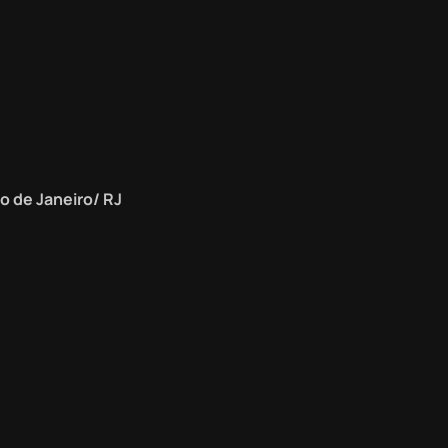
io de Janeiro/ RJ