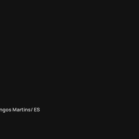
ngos Martins/ ES