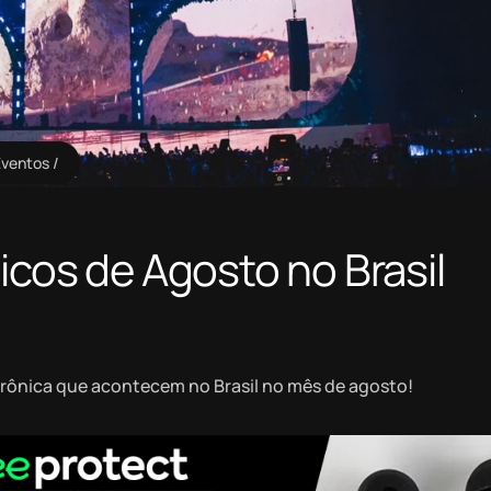
Eventos
icos de Agosto no Brasil
trônica que acontecem no Brasil no mês de agosto!