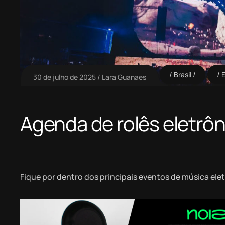
Brasil
30 de julho de 2025
Lara Guanaes
Agenda de rolês eletrôn
Fique por dentro dos principais eventos de música ele