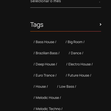
Tags
Bass House
Big Room
Brazilian Bass
Dance
Deep House
Electro House
Euro Trance
Future House
House
Low Bass
Melodic House
Melodic Techno