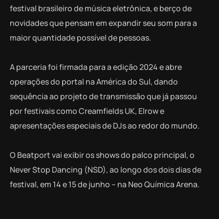
festival brasileiro de música eletrônica, e berço de
novidades que pensam em expandir seu som para a
maior quantidade possível de pessoas.
A parceria foi firmada para a edição 2024 e abre
operações do portal na América do Sul, dando
sequência ao projeto de transmissão que já passou
por festivais como Creamfields UK, Elrow e
apresentações especiais de DJs ao redor do mundo.
O Beatport vai exibir os shows do palco principal, o
Never Stop Dancing (NSD), ao longo dos dois dias de
festival, em 14 e 15 de junho – na Neo Química Arena.