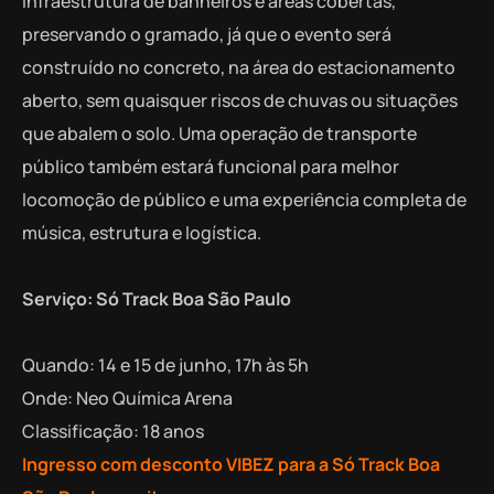
infraestrutura de banheiros e áreas cobertas,
preservando o gramado, já que o evento será
construído no concreto, na área do estacionamento
aberto, sem quaisquer riscos de chuvas ou situações
que abalem o solo. Uma operação de transporte
público também estará funcional para melhor
locomoção de público e uma experiência completa de
música, estrutura e logística.
Serviço: Só Track Boa São Paulo
Quando: 14 e 15 de junho, 17h às 5h
Onde: Neo Química Arena
Classificação: 18 anos
Ingresso com desconto VIBEZ para a Só Track Boa