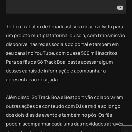
Todo o trabalho de broadcast será desenvolvido para
um projeto multiplataforma, ou seja, com transmissão
disponível nas redes sociais do portal e também em
seu canal no YouTube, com quase 500 mil inscritos.
Para os fãs da Só Track Boa, basta acessar algum
desses canais de informação e acompanhar a
apresentação desejada.
Além disso, Só Track Boa e Beatport vão colaborar em
outras ações de conteúdo com DJs e mídia ao longo
dos dois dias de evento e também no pós. Os fãs
podem acompanhar cada uma das novidades através