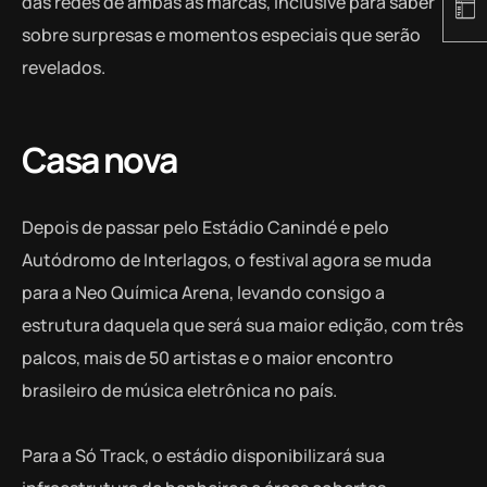
das redes de ambas as marcas, inclusive para saber
sobre surpresas e momentos especiais que serão
revelados.
Casa nova
Depois de passar pelo Estádio Canindé e pelo
Autódromo de Interlagos, o festival agora se muda
para a Neo Química Arena, levando consigo a
estrutura daquela que será sua maior edição, com três
palcos, mais de 50 artistas e o maior encontro
brasileiro de música eletrônica no país.
Para a Só Track, o estádio disponibilizará sua