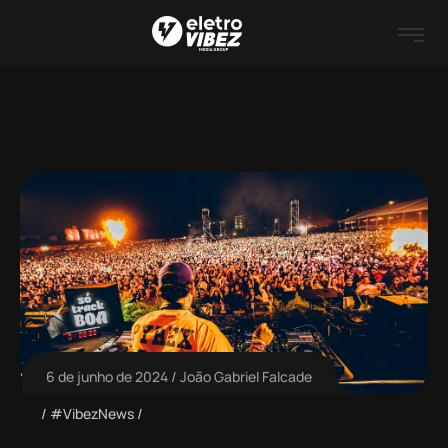
6 de junho de 2024
João Gabriel Falcade
#VibezNews