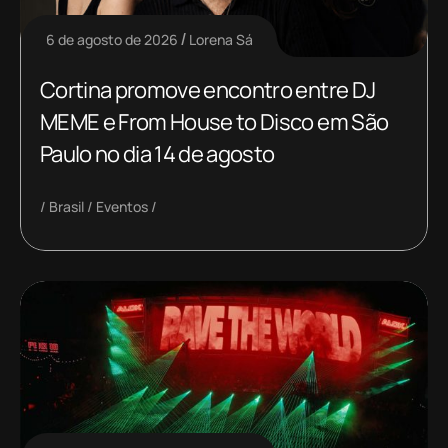
6 de agosto de 2026
Lorena Sá
Cortina promove encontro entre DJ
MEME e From House to Disco em São
Paulo no dia 14 de agosto
Brasil
Eventos