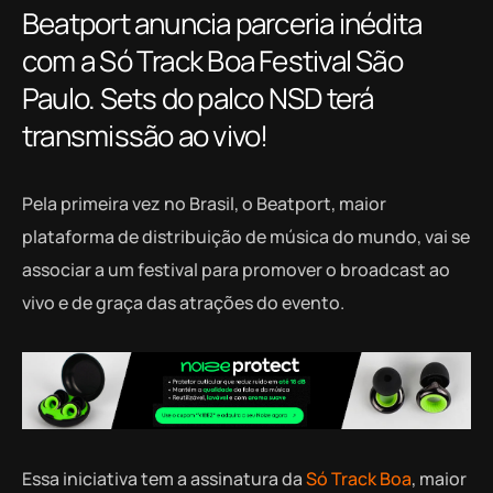
Beatport anuncia parceria inédita
com a Só Track Boa Festival São
Paulo. Sets do palco NSD terá
transmissão ao vivo!
Pela primeira vez no Brasil, o Beatport, maior
plataforma de distribuição de música do mundo, vai se
associar a um festival para promover o broadcast ao
vivo e de graça das atrações do evento.
Essa iniciativa tem a assinatura da
Só Track Boa
, maior