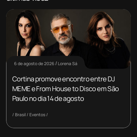
6 de agosto de 2026
Lorena Sá
Cortina promove encontro entre DJ
MEME e From House to Disco em São
Paulo no dia 14 de agosto
Brasil
Eventos