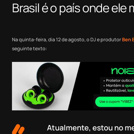
Brasil é o país onde ele
Na quinta-feira, dia 12 de agosto, o DJ e produtor
Ben 
seguinte texto:
Atualmente, estou no m