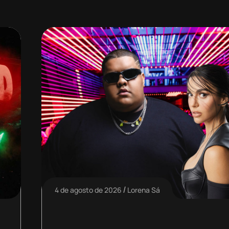
4 de agosto de 2026
Lorena Sá