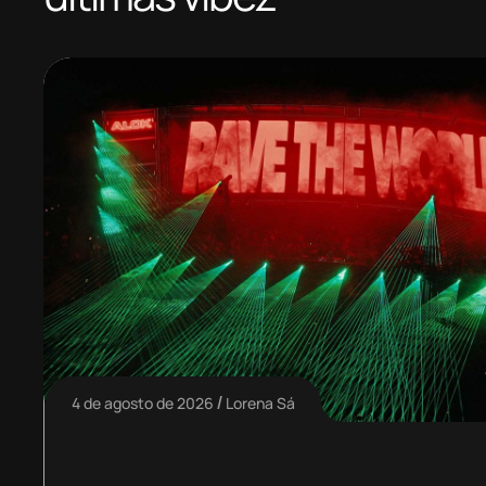
4 de agosto de 2026
Lorena Sá