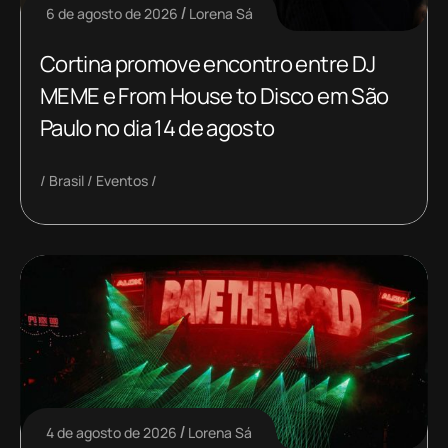
6 de agosto de 2026
Lorena Sá
Cortina promove encontro entre DJ
MEME e From House to Disco em São
Paulo no dia 14 de agosto
Brasil
Eventos
4 de agosto de 2026
Lorena Sá