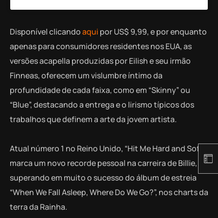
Disponível clicando
aqui
por US$ 9,99, e por enquanto
apenas para consumidores residentes nos EUA, as
versões acapella produzidas por Eilish e seu irmão
Finneas, oferecem um vislumbre íntimo da
profundidade de cada faixa, como em “Skinny” ou
“Blue”, destacando a entrega e o lirismo típicos dos
trabalhos que definem a arte da jovem artista.
Atual número 1 no Reino Unido, “Hit Me Hard and Soft”,
marca um novo recorde pessoal na carreira de Billie,
superando em muito o sucesso do álbum de estreia
“When We Fall Asleep, Where Do We Go?”, nos charts da
terra da Rainha.