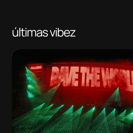
últimas vibez