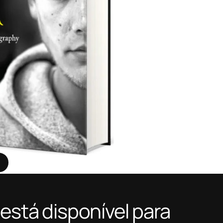
i está disponível para