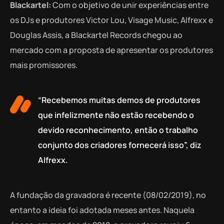
Blackartel:
Com o objetivo de unir experiências entre
os DJs e produtores Victor Lou, Visage Music, Alfrexx e
Douglas Assis, a Blackartel Records chegou ao
mercado com a proposta de apresentar os produtores
mais promissores.
“Recebemos muitas demos de produtores
que infelizmente não estão recebendo o
devido reconhecimento, então o trabalho
conjunto dos criadores fornecerá isso”, diz
Alfrexx.
A fundação da gravadora é recente (08/02/2019), no
entanto a ideia foi adotada meses antes. Naquela