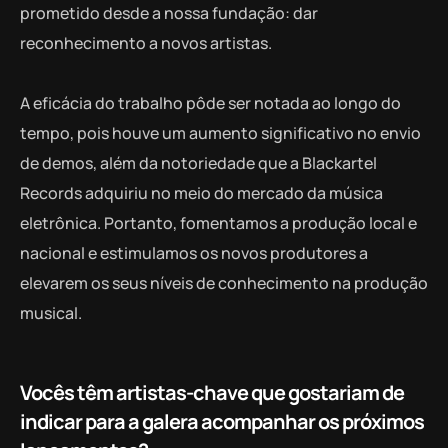
prometido desde a nossa fundação: dar
reconhecimento a novos artistas.
A eficácia do trabalho pôde ser notada ao longo do
tempo, pois houve um aumento significativo no envio
de demos, além da notoriedade que a Blackartel
Records adquiriu no meio do mercado da música
eletrônica. Portanto, fomentamos a produção local e
nacional e estimulamos os novos produtores a
elevarem os seus níveis de conhecimento na produção
musical.
Vocês
têm
artistas-chave que gostariam de
indicar para a galera acompanhar os próximos