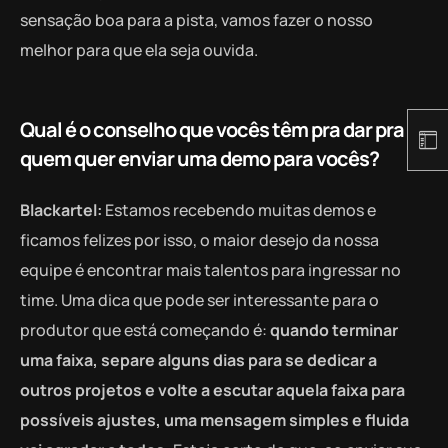
sensação boa para a pista, vamos fazer o nosso
melhor para que ela seja ouvida.
Qual é o conselho que vocês têm pra dar pra
quem quer enviar uma demo para vocês?
Blackartel:
Estamos recebendo muitas demos e
ficamos felizes por isso, o maior desejo da nossa
equipe é encontrar mais talentos para ingressar no
time. Uma dica que pode ser interessante para o
produtor que está começando é:
q
uando terminar
uma faixa, separe alguns dias para se dedicar a
outros projetos e volte a escutar aquela faixa para
possíveis ajustes, uma mensagem simples e
fluida