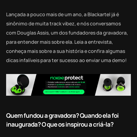
Lançada a pouco mais de um ano, a Blackartel já é
sinônimo de muita track vibez, e nós conversamos
com Douglas Assis, um dos fundadores da gravadora,
para entender mais sobre ela. Leia a entrevista,
conheça mais sobre a sua história e confira algumas
dicas infalíveis para ter sucesso ao enviar uma demo!
Quem fundou a gravadora? Quando ela foi
inaugurada? O que os inspirou a criá-la?