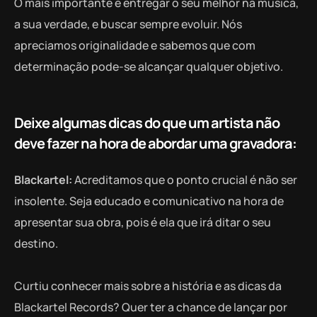
O mais importante é entregar o seu melhor na música,
a sua verdade, e buscar sempre evoluir. Nós
apreciamos originalidade e sabemos que com
determinação pode-se alcançar qualquer objetivo.
Deixe algumas dicas do que um artista não
deve fazer na hora de abordar uma gravadora:
Blackartel:
Acreditamos que o ponto crucial é não ser
insolente. Seja educado e comunicativo na hora de
apresentar sua obra, pois é ela que irá ditar o seu
destino.
Curtiu conhecer mais sobre a história e as dicas da
Blackartel
Records? Quer ter a chance de lançar por