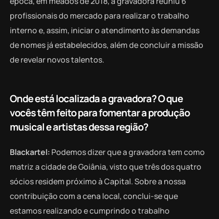
época, em meados de 2018, a gravadora reuniu 6
profissionais do mercado para realizar o trabalho
interno e, assim, iniciar o atendimento às demandas
de nomes já estabelecidos, além de concluir a missão
de revelar novos talentos.
Onde está localizada a gravadora? O que
vocês têm feito para fomentar a produção
musical e artistas dessa região?
Blackartel:
Podemos dizer que a gravadora tem como
matriz a cidade de Goiânia, visto que três dos quatro
sócios residem próximo à Capital. Sobre a nossa
contribuição com a cena local, conclui-se que
estamos realizando e cumprindo o trabalho