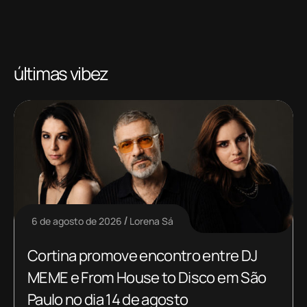
últimas vibez
6 de agosto de 2026
Lorena Sá
Cortina promove encontro entre DJ
MEME e From House to Disco em São
Paulo no dia 14 de agosto