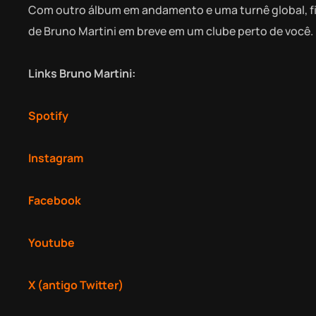
Com outro álbum em andamento e uma turnê global, fi
de Bruno Martini em breve em um clube perto de você.
Links Bruno Martini:
Spotify
Instagram
Facebook
Youtube
X (antigo Twitter)