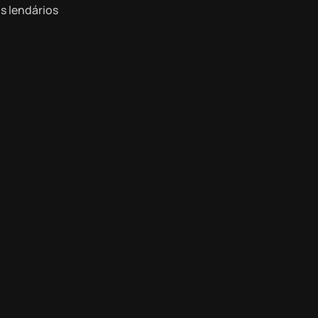
s lendários