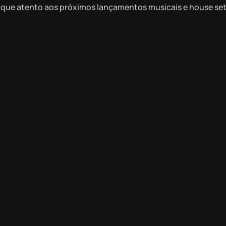
que atento aos próximos lançamentos musicais e house set