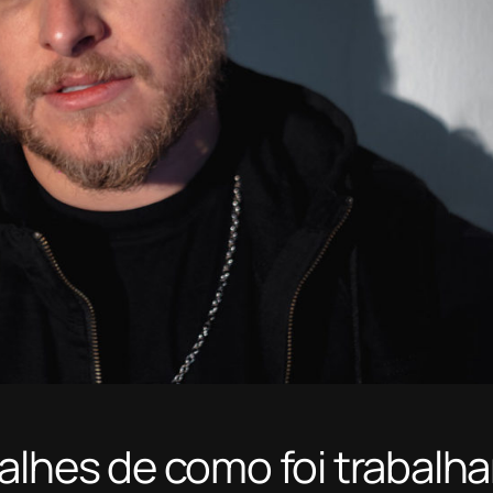
alhes de como foi trabalha