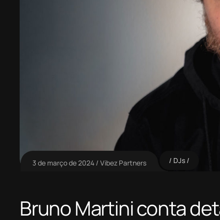
DJs
3 de março de 2024
Vibez Partners
Bruno Martini conta det