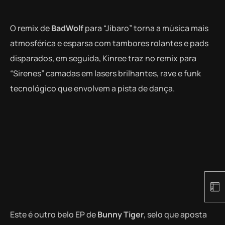
O remix de
BadWolf
para “Jibaro” torna a música mais
atmosférica e esparsa com tambores rolantes e pads
disparados, em seguida, Kinree traz no remix para
“Sirenes” camadas em lasers brilhantes, rave e funk
tecnológico que envolvem a pista de dança.
Este é outro belo EP de
Bunny Tiger
,
selo que aposta