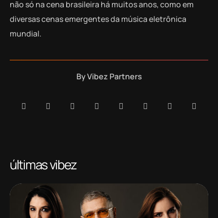
não só na cena brasileira há muitos anos, como em
diversas cenas emergentes da música eletrônica
mundial.
By
Vibez Partners
últimas vibez