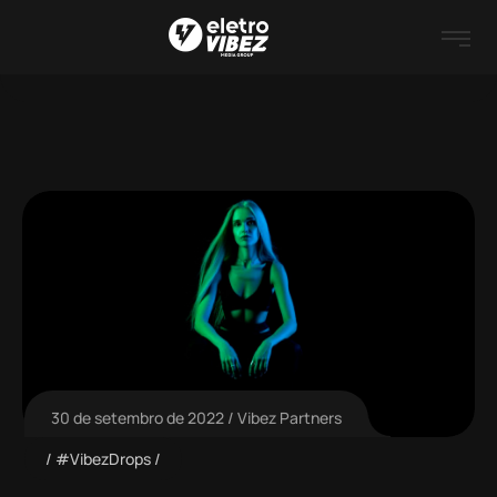
30 de setembro de 2022
Vibez Partners
#VibezDrops