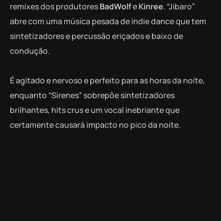
remixes dos produtores
BadWolf
e
Kinree
. “Jibaro”
abre com uma música pesada de indie dance
que tem
sintetizadores e percussão eriçados e baixo de
condução.
É agitado e nervoso e perfeito para as horas da noite,
enquanto “Sirenes” sobrepõe sintetizadores
brilhantes, hits crus e um vocal inebriante que
certamente causará impacto no pico da noite.