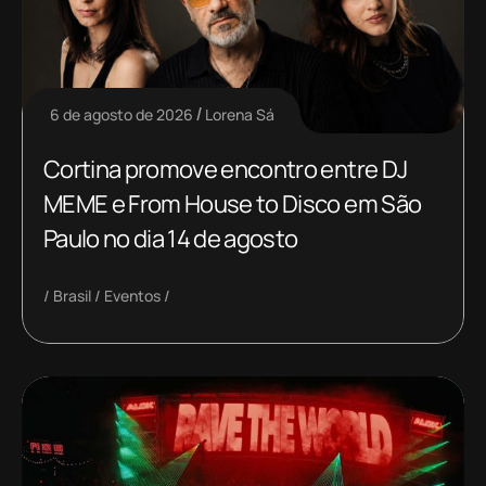
6 de agosto de 2026
Lorena Sá
Cortina promove encontro entre DJ
MEME e From House to Disco em São
Paulo no dia 14 de agosto
Brasil
Eventos