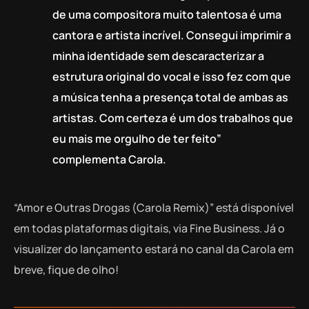
de uma compositora muito talentosa é uma
cantora e artista incrível. Consegui imprimir a
minha identidade sem descaracterizar a
estrutura original do vocal e isso fez com que
a música tenha a presença total de ambas as
artistas. Com certeza é um dos trabalhos que
eu mais me orgulho de ter feito”
complementa Carola.
“Amor e Outras Drogas (Carola Remix)” está disponível
em todas plataformas digitais, via Fine Business. Já o
visualizer do lançamento estará no canal da Carola em
breve, fique de olho!