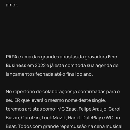
amor.
PAPA
é uma das grandes apostas da gravadora
Fine
Business
em 2022 e já está com toda sua agenda de
lançamentos fechada até o final do ano.
No repertório de colaborações já confirmadas para o
seu EP, que levará o mesmo nome deste single,
teremos artistas como: MC Zaac, Felipe Araujo, Carol
Biazin, Carolzin, Luck Muzik, Hariel, DalePlay e WC no
Beat. Todos com grande repercussão na cena musical