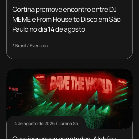
Cortina promove encontro entre DJ
MEME e From House to Disco em São
Paulo no dia 14 de agosto
Brasil
Eventos
4 de agosto de 2026
Lorena Sá