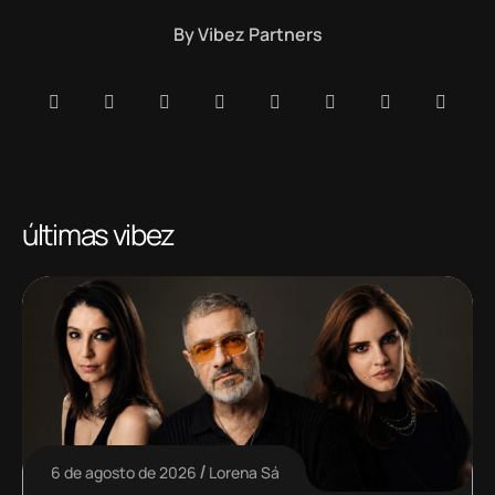
By
Vibez Partners
últimas vibez
6 de agosto de 2026
Lorena Sá