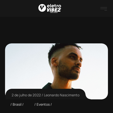
2 de julho de 2022
Leonardo Nascimento
Brasil
Eventos