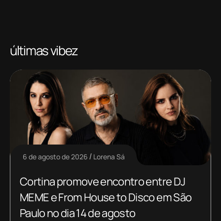
últimas vibez
6 de agosto de 2026
Lorena Sá
Cortina promove encontro entre DJ
MEME e From House to Disco em São
Paulo no dia 14 de agosto