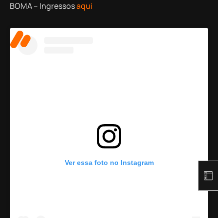
BOMA – Ingressos
aqui
Ver essa foto no Instagram