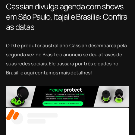
Cassian divulga agenda com shows
em São Paulo, Itajaí e Brasília: Confira
as datas
O DJ e produtor australiano Cassian desembarca pela
segunda vez no Brasil e o anuncio se deu através de
suas redes sociais. Ele passará por três cidades no
Brasil, e aqui contamos mais detalhes!