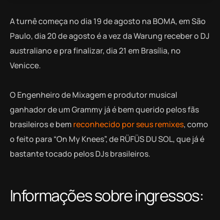
A turnê começa no dia 19 de agosto na BOMA, em São
Paulo, dia 20 de agosto é a vez da Warung receber o DJ
australiano e pra finalizar, dia 21 em Brasília, no
Venicce.
O Engenheiro de Mixagem e produtor musical
ganhador de um Grammy já é bem querido pelos fãs
brasileiros e bem
reconhecido por seus remixes
, como
o feito para “On My Knees”, de RÜFÜS DU SOL, que já é
bastante tocado pelos DJs brasileiros.
Informações sobre ingressos: