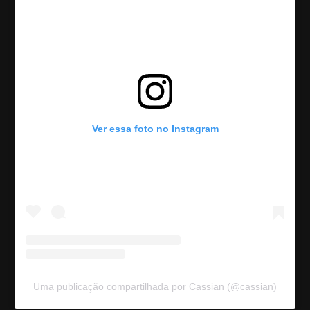
Ver essa foto no Instagram
Uma publicação compartilhada por Cassian (@cassian)