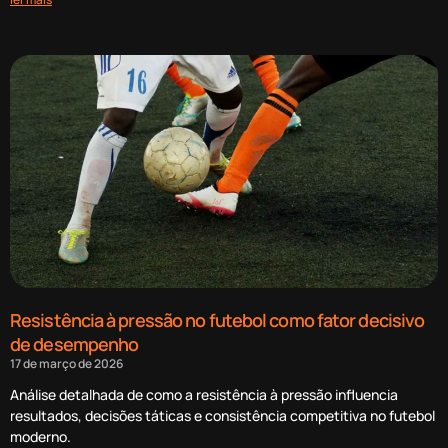
Resistência à pressão no futebol como fator decisivo
de desempenho
17 de março de 2026
Análise detalhada de como a resistência à pressão influencia
resultados, decisões táticas e consistência competitiva no futebol
moderno.