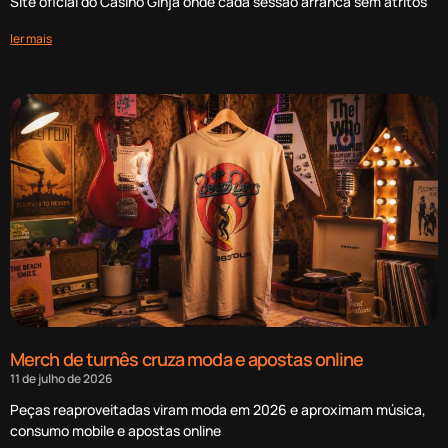
Site oficial do Casino Ginja onde cada sessão arranca sem atritos
ler mais
Merch de turnês cruza moda e apostas online
11 de julho de 2026
Peças reaproveitadas viram moda em 2026 e aproximam música,
consumo mobile e apostas online