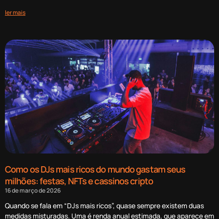
ler mais
Como os DJs mais ricos do mundo gastam seus
milhões: festas, NFTs e cassinos cripto
16 de março de 2026
Quando se fala em “DJs mais ricos”, quase sempre existem duas
medidas misturadas. Uma é renda anual estimada, que aparece em