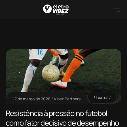
textos
17 de março de 2026
Vibez Partners
Resistência à pressão no futebol
como fator decisivo de desempenho