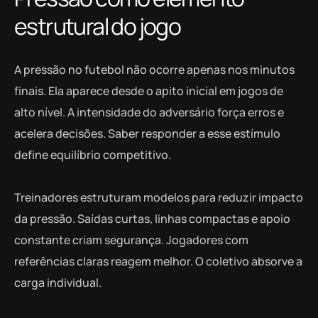
estrutural do jogo
A pressão no futebol não ocorre apenas nos minutos
finais. Ela aparece desde o apito inicial em jogos de
alto nível. A intensidade do adversário força erros e
acelera decisões. Saber responder a esse estímulo
define equilíbrio competitivo.
Treinadores estruturam modelos para reduzir impacto
da pressão. Saídas curtas, linhas compactas e apoio
constante criam segurança. Jogadores com
referências claras reagem melhor. O coletivo absorve a
carga individual.