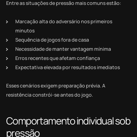
Entre as situações de pressão mais comuns estão:
Marcação alta do adversário nos primeiros
minutos
Sequência de jogos fora de casa
Necessidade de manter vantagem mínima
Erros recentes que afetam confiança
Expectativa elevada por resultados imediatos
Esses cenários exigem preparação prévia. A
resistência constrói-se antes do jogo.
Comportamento individual sob
pressão