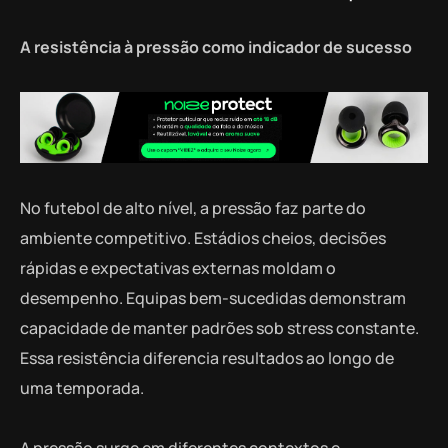
A resistência à pressão como indicador de sucesso
No futebol de alto nível, a pressão faz parte do
ambiente competitivo. Estádios cheios, decisões
rápidas e expectativas externas moldam o
desempenho. Equipas bem-sucedidas demonstram
capacidade de manter padrões sob stress constante.
Essa resistência diferencia resultados ao longo de
uma temporada.
A pressão surge em diferentes contextos e