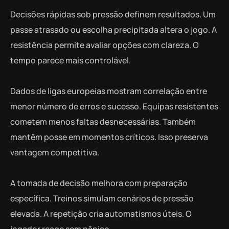
Decisões rápidas sob pressão definem resultados. Um
passe atrasado ou escolha precipitada altera o jogo. A
resistência permite avaliar opções com clareza. O
tempo parece mais controlável.
Dados de ligas europeias mostram correlação entre
menor número de erros e sucesso. Equipas resistentes
cometem menos faltas desnecessárias. Também
mantêm posse em momentos críticos. Isso preserva
vantagem competitiva.
A tomada de decisão melhora com preparação
específica. Treinos simulam cenários de pressão
elevada. A repetição cria automatismos úteis. O