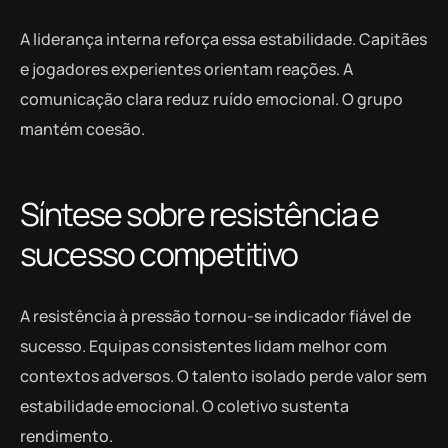
A liderança interna reforça essa estabilidade. Capitães
e jogadores experientes orientam reações. A
comunicação clara reduz ruído emocional. O grupo
mantém coesão.
Síntese sobre resistência e
sucesso competitivo
A resistência à pressão tornou-se indicador fiável de
sucesso. Equipas consistentes lidam melhor com
contextos adversos. O talento isolado perde valor sem
estabilidade emocional. O coletivo sustenta
rendimento.