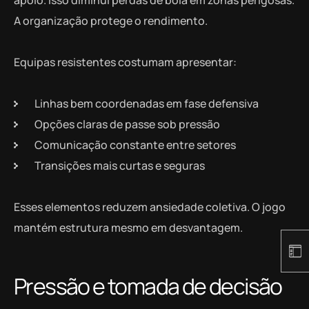
A organização protege o rendimento.
Equipas resistentes costumam apresentar:
Linhas bem coordenadas em fase defensiva
Opções claras de passe sob pressão
Comunicação constante entre setores
Transições mais curtas e seguras
Esses elementos reduzem ansiedade coletiva. O jogo
mantém estrutura mesmo em desvantagem.
Pressão e tomada de decisão