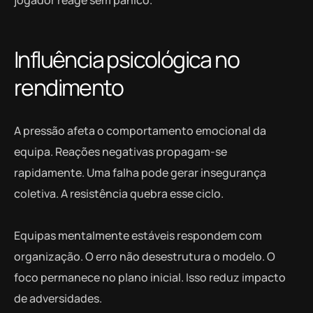
jogador reage sem pânico.
Influência psicológica no
rendimento
A pressão afeta o comportamento emocional da
equipa. Reações negativas propagam-se
rapidamente. Uma falha pode gerar insegurança
coletiva. A resistência quebra esse ciclo.
Equipas mentalmente estáveis respondem com
organização. O erro não desestrutura o modelo. O
foco permanece no plano inicial. Isso reduz impacto
de adversidades.