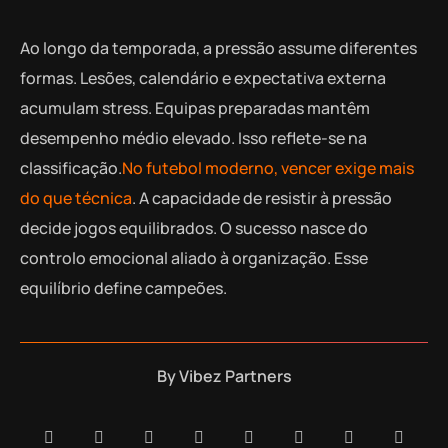
Ao longo da temporada, a pressão assume diferentes
formas. Lesões, calendário e expectativa externa
acumulam stress. Equipas preparadas mantêm
desempenho médio elevado. Isso reflete-se na
classificação.
No futebol moderno, vencer exige mais
do que técnica
. A capacidade de resistir à pressão
decide jogos equilibrados. O sucesso nasce do
controlo emocional aliado à organização. Esse
equilíbrio define campeões.
By
Vibez Partners