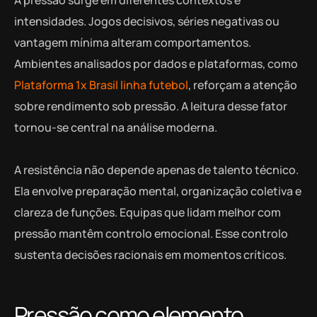
intensidades. Jogos decisivos, séries negativas ou
vantagem mínima alteram comportamentos.
Ambientes analisados por dados e plataformas, como
Plataforma 1x Brasil linha futebol
, reforçam a atenção
sobre rendimento sob pressão. A leitura desse fator
tornou-se central na análise moderna.
A resistência não depende apenas de talento técnico.
Ela envolve preparação mental, organização coletiva e
clareza de funções. Equipas que lidam melhor com
pressão mantêm controlo emocional. Esse controlo
sustenta decisões racionais em momentos críticos.
Pressão como elemento