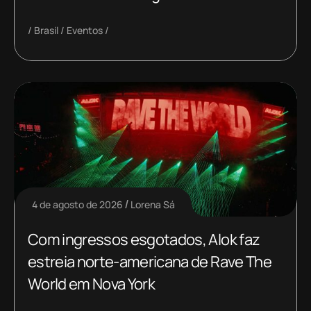
Brasil
Eventos
4 de agosto de 2026
Lorena Sá
Com ingressos esgotados, Alok faz
estreia norte-americana de Rave The
World em Nova York