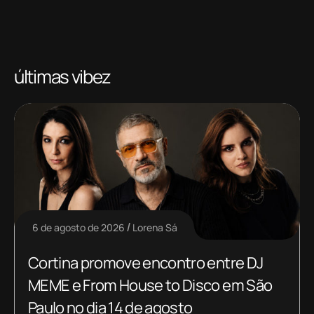
últimas vibez
6 de agosto de 2026
Lorena Sá
Cortina promove encontro entre DJ
MEME e From House to Disco em São
Paulo no dia 14 de agosto