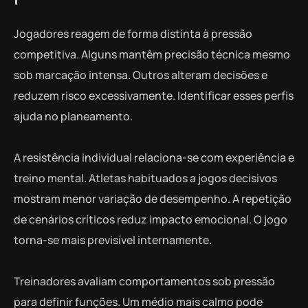
Jogadores reagem de forma distinta à pressão
competitiva. Alguns mantêm precisão técnica mesmo
sob marcação intensa. Outros alteram decisões e
reduzem risco excessivamente. Identificar esses perfis
ajuda no planeamento.
A resistência individual relaciona-se com experiência e
treino mental. Atletas habituados a jogos decisivos
mostram menor variação de desempenho. A repetição
de cenários críticos reduz impacto emocional. O jogo
torna-se mais previsível internamente.
Treinadores avaliam comportamentos sob pressão
para definir funções. Um médio mais calmo pode