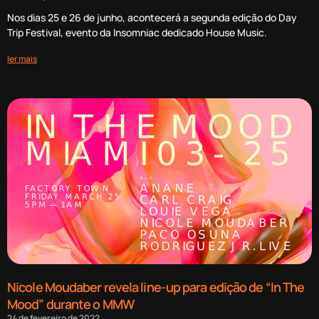
Nos dias 25 e 26 de junho, acontecerá a segunda edição do Day
Trip Festival, evento da Insomniac dedicado House Music.
ler mais
Nicole Moudaber revela line-up para edição de “In The
Mood” durante o MMW
24 de fevereiro de 2022