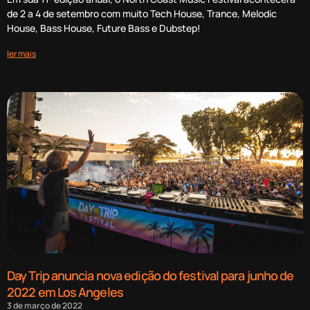
de 2 a 4 de setembro com muito Tech House, Trance, Melodic
House, Bass House, Future Bass e Dubstep!
ler mais
Day Trip anuncia nova edição do festival para junho de
2022 em Los Angeles
3 de março de 2022