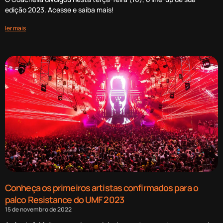
edição 2023. Acesse e saiba mais!
ler mais
Conheça os primeiros artistas confirmados para o
palco Resistance do UMF 2023
15 de novembro de 2022