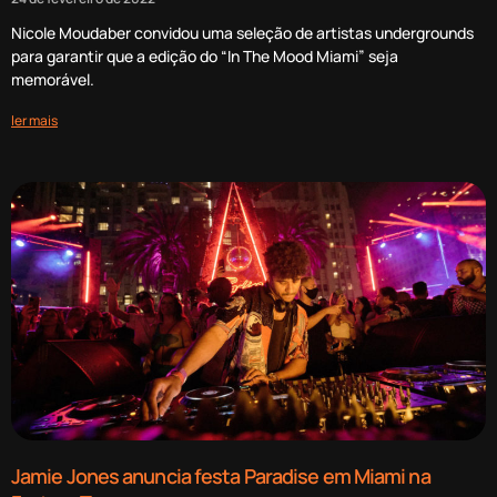
Nicole Moudaber convidou uma seleção de artistas undergrounds
para garantir que a edição do “In The Mood Miami” seja
memorável.
ler mais
Jamie Jones anuncia festa Paradise em Miami na