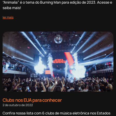
“Animalia” é o tema do Burning Man para edição de 2023. Acesse e
saiba mais!
ler mais
Clubs nos EUA para conhecer
2 de outubro de 2022
Confira nossa lista com 6 clubs de música eletrônica nos Estados