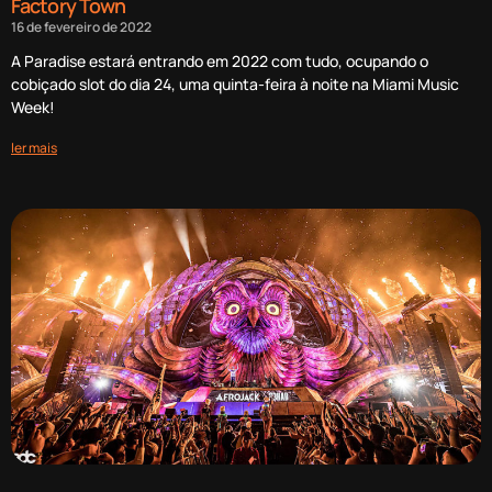
Factory Town
16 de fevereiro de 2022
A Paradise estará entrando em 2022 com tudo, ocupando o
cobiçado slot do dia 24, uma quinta-feira à noite na Miami Music
Week!
ler mais