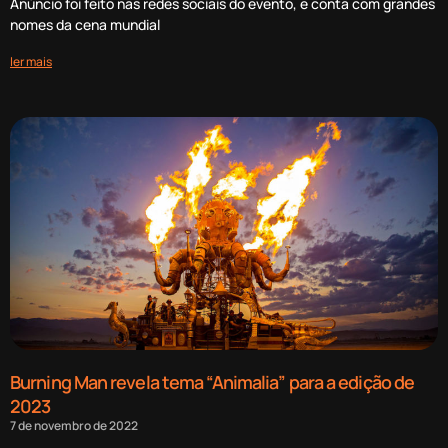
Anúncio foi feito nas redes sociais do evento, e conta com grandes
nomes da cena mundial
ler mais
Burning Man revela tema “Animalia” para a edição de
2023
7 de novembro de 2022