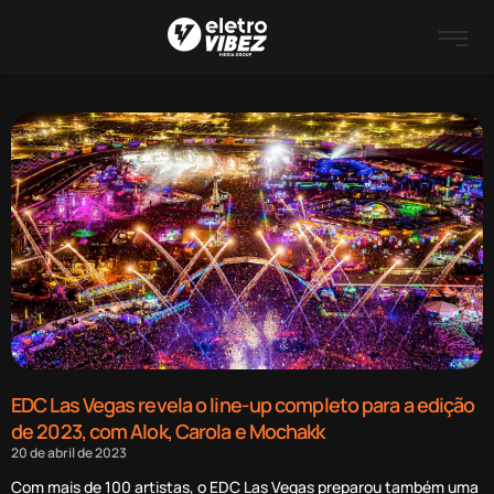
EDC Las Vegas revela o line-up completo para a edição
de 2023, com Alok, Carola e Mochakk
20 de abril de 2023
Com mais de 100 artistas, o EDC Las Vegas preparou também uma