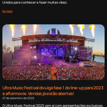
Unidos para conhecer e fazer muitas vibez.
ler mais
Ultra Music Festival divulga fase 1 do line-up para 2023
e aftermovie. Vendas já estão abertas!
27 de setembro de 2022
O Ultra Music Festival 2023 vem aí com apresentações exclusivas,