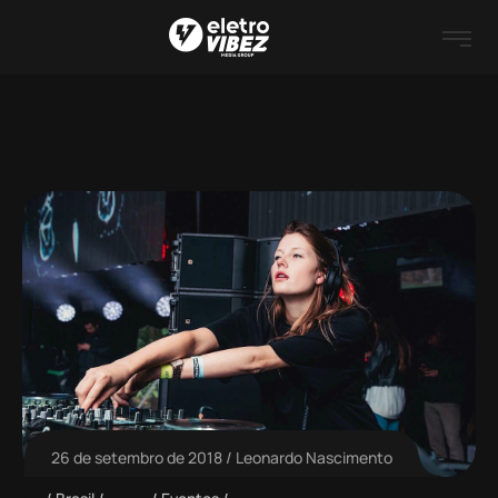
26 de setembro de 2018
Leonardo Nascimento