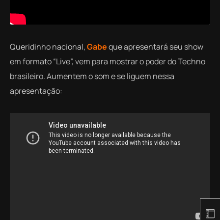
Queridinho nacional,
Gabe
que apresentará seu show
em formato “Live”, vem para mostrar o poder do Techno
brasileiro. Aumentem o som e se liguem nessa
apresentação: