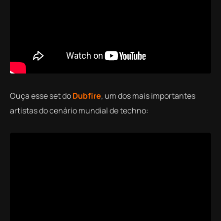
Ouça esse set do
Dubfire
, um dos mais importantes
artistas do cenário mundial de techno: