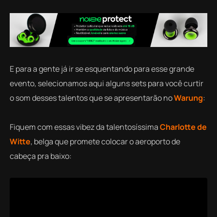
E para a gente já ir se esquentando para esse grande
evento, selecionamos aqui alguns sets para você curtir
o som desses talentos que se apresentarão no
Warung
:
Fiquem com essas vibez da talentosíssima
Charlotte de
Witte
, belga que promete colocar o aeroporto de
cabeça pra baixo: