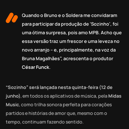
Quando o Bruno e o Soldera me convidaram
para participar da produção de ‘Sozinho’, foi
uma ótima surpresa, pois amo MPB. Acho que
essa versão traz um frescor e uma leveza no
novo arranjo – e, principalmente, na voz da
Bruna Magalhães”, acrescenta o produtor
César Funck
.
“Sozinho” será lançada nesta quinta-feira (12 de
junho)
, em todos os aplicativos de música, pela
Midas
Music
, como trilha sonora perfeita para corações
partidos e histórias de amor que, mesmo com o
tempo, continuam fazendo sentido.