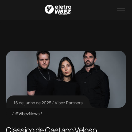
16 de junho de 2025
Vibez Partners
#VibezNews
Clássico de Caetano Veloso,