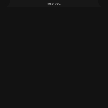
reserved.