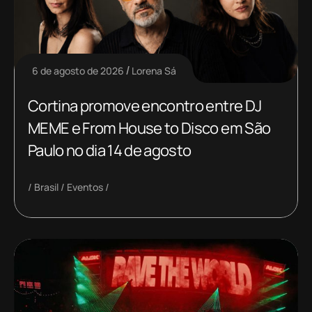
6 de agosto de 2026
Lorena Sá
Cortina promove encontro entre DJ
MEME e From House to Disco em São
Paulo no dia 14 de agosto
Brasil
Eventos