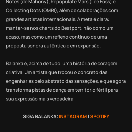
Notes (de Mahony), Repopulate Mars (Lee Foss) e
Collecting Dots (OMRI), além de colaborações com
grandes artistas internacionais. A meta é clara:
manter-se nos charts do Beatport, não como um
acaso, mas como um reflexo contínuo de uma
proposta sonora autêntica e em expansão.
Balanka é, acima de tudo, uma história de coragem
criativa. Um artista que trocou o concreto das
engenharias pelo abstrato das sensações, e que agora
transforma pistas de dança em território fértil para
sua expressão mais verdadeira.
SIGA BALANKA:
INSTAGRAM
|
SPOTIFY