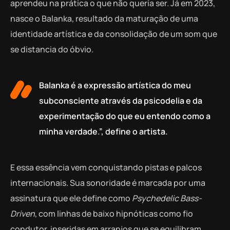
aprendeu na prática o que não queria ser. Já em 2023,
nasce o Balanka, resultado da maturação de uma
identidade artística e da consolidação de um som que
se distancia do óbvio.
Balanka é a expressão artística do meu
subconsciente através da psicodelia e da
experimentação do que eu entendo como a
minha verdade.”, define o artista.
E essa essência vem conquistando pistas e palcos
internacionais. Sua sonoridade é marcada por uma
assinatura que ele define como
Psychedelic Bass-
Driven
, com linhas de baixo hipnóticas como fio
condutor, inseridas em arranjos que se equilibram