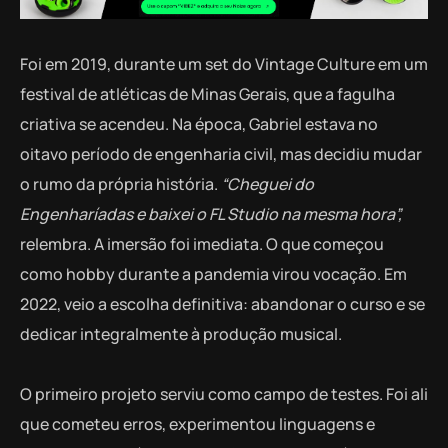
Foi em 2019, durante um set do Vintage Culture em um
festival de atléticas de Minas Gerais, que a fagulha
criativa se acendeu. Na época, Gabriel estava no
oitavo período de engenharia civil, mas decidiu mudar
o rumo da própria história.
“Cheguei do
Engenharíadas e baixei o FL Studio na mesma hora”,
relembra. A imersão foi imediata. O que começou
como hobby durante a pandemia virou vocação. Em
2022, veio a escolha definitiva: abandonar o curso e se
dedicar integralmente à produção musical.
O primeiro projeto serviu como campo de testes. Foi ali
que cometeu erros, experimentou linguagens e