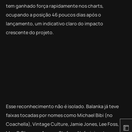
tem ganhado força rapidamente nos charts,
ocupando a posição 46 poucos dias após o
lançamento, um indicativo claro do impacto
crescente do projeto.
Esse reconhecimento não é isolado. Balanka já teve
faixas tocadas por nomes como Michael Bibi (no
Coachella), Vintage Culture, Jamie Jones, Lee Foss,