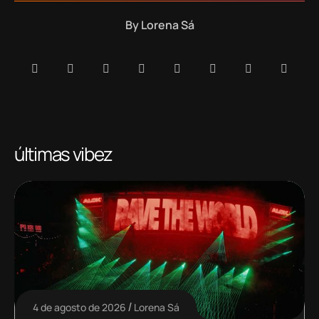
By
Lorena Sá
últimas vibez
4 de agosto de 2026
Lorena Sá