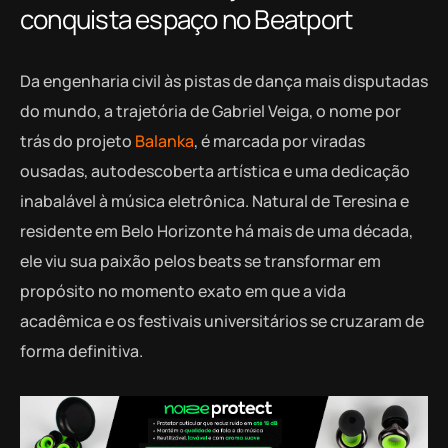
conquista espaço no Beatport
Da engenharia civil às pistas de dança mais disputadas
do mundo, a trajetória de Gabriel Veiga, o nome por
trás do projeto
Balanka
, é marcada por viradas
ousadas, autodescoberta artística e uma dedicação
inabalável à música eletrônica. Natural de Teresina e
residente em Belo Horizonte há mais de uma década,
ele viu sua paixão pelos beats se transformar em
propósito no momento exato em que a vida
acadêmica e os festivais universitários se cruzaram de
forma definitiva.