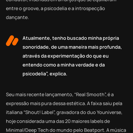
entre o groove, a psicodelia e a introspecção
dançante.
Atualmente, tenho buscado minha própria
sonoridade, de uma maneira mais profunda,
através da experimentação do que eu
entendo como a minha verdade e da
psicodelia”, explica.
Seu mais recente lançamento, “Real Smooth”, é a
expressão mais pura dessa estética. A faixa saiu pela
italiana “Shout! Label”, gravadora do duo Youniverse,
hoje considerada uma das 20 maiores labels de
Minimal/Deep Tech do mundo pelo Beatport. A música