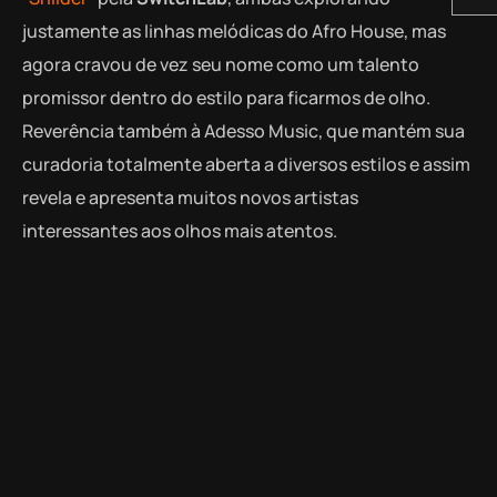
justamente as linhas melódicas do Afro House, mas
agora cravou de vez seu nome como um talento
promissor dentro do estilo para ficarmos de olho.
Reverência também à Adesso Music, que mantém sua
curadoria totalmente aberta a diversos estilos e assim
revela e apresenta muitos novos artistas
interessantes aos olhos mais atentos.