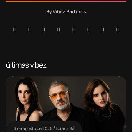
By
Vibez Partners
últimas vibez
6 de agosto de 2026
Lorena Sá