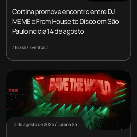
Cortina promove encontro entre DJ
MEME e From House to Disco em São
Paulo no dia 14 de agosto
Brasil
Eventos
4 de agosto de 2026
Lorena Sá