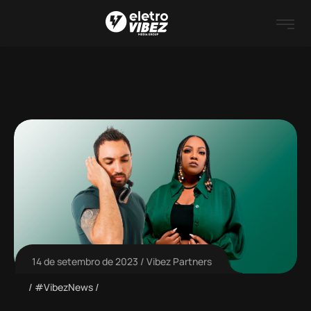
14 de setembro de 2023
Vibez Partners
#VibezNews