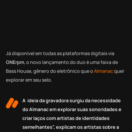
Já disponível em todas as plataformas digitais via
ONErpm
, o novo lançamento do duo é uma faixa de
Bass House, gênero do eletrônico que o
Almanac
quer
explorar em seu selo.
A ideia da gravadora surgiu da necessidade
do Almanac em explorar suas sonoridades e
criar laços com artistas de identidades
semelhantes”, explicam os artistas sobre a