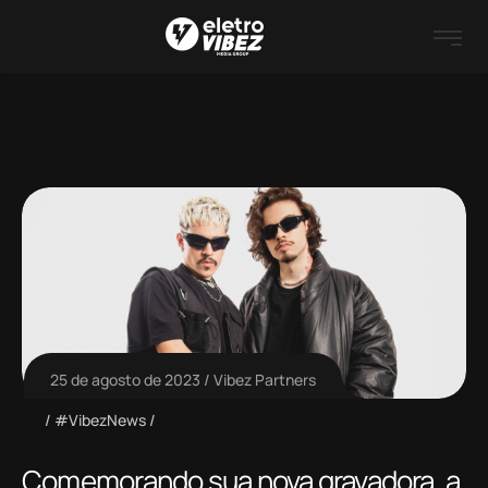
25 de agosto de 2023
Vibez Partners
#VibezNews
Comemorando sua nova gravadora, a