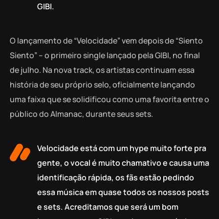
GIBI.
O lançamento de “Velocidade” vem depois de “Siento
Siento” – o primeiro single lançado pela GIBI, no final
de julho. Na nova track, os artistas continuam essa
história de seu próprio selo, oficialmente lançando
uma faixa que se solidificou como uma favorita entre o
público do Almanac, durante seus sets.
Velocidade está com um hype muito forte pra
gente, o vocal é muito chamativo e causa uma
identificação rápida, os fãs estão pedindo
essa música em quase todos os nossos posts
e sets. Acreditamos que será um bom