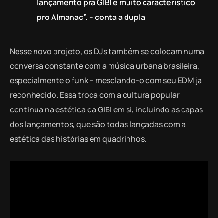
lançamento pra GIBI e muito característico
pro Almanac”. – conta a dupla
Nesse novo projeto, os DJs também se colocam numa
conversa constante com a música urbana brasileira,
especialmente o funk – mesclando-o com seu EDM já
reconhecido. Essa troca com a cultura popular
continua na estética da GIBI em si, incluindo as capas
dos lançamentos, que são todas lançadas com a
estética das histórias em quadrinhos.