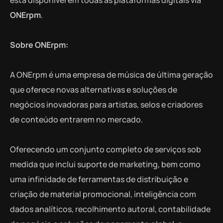
ONErpm
.
Sobre ONErpm:
A ONErpm é uma empresa de música de última geração
que oferece novas alternativas e soluções de
negócios inovadoras para artistas, selos e criadores
de conteúdo entrarem no mercado.
Oferecendo um conjunto completo de serviços sob
medida que inclui suporte de marketing, bem como
uma infinidade de ferramentas de distribuição e
criação de material promocional, inteligência com
dados analíticos, recolhimento autoral, contabilidade