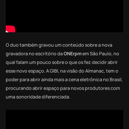
O duo também gravou um conteúdo sobre a nova
gravadora no escritório da
ONErpm
em São Paulo, no
qual falam um pouco sobre o que os fez decidir abrir
esse novo espaço. A GIBI, na visão do Almanac, tem o
poder para abrir ainda mais a cena eletrônica no Brasil,
procurando abrir espaço para novos produtores com
uma sonoridade diferenciada.