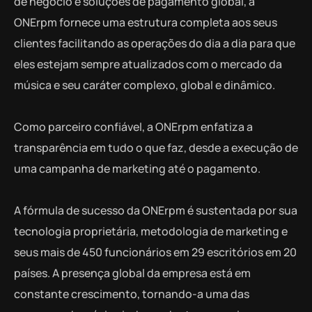
de negócio e soluções de pagamento global, a
ONErpm fornece uma estrutura completa aos seus
clientes facilitando as operações do dia a dia para que
eles estejam sempre atualizados com o mercado da
música e seu caráter complexo, global e dinâmico.
Como parceiro confiável, a ONErpm enfatiza a
transparência em tudo o que faz, desde a execução de
uma campanha de marketing até o pagamento.
A fórmula de sucesso da ONErpm é sustentada por sua
tecnologia proprietária, metodologia de marketing e
seus mais de 450 funcionários em 29 escritórios em 20
países. A presença global da empresa está em
constante crescimento, tornando-a uma das