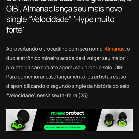
GIBI, Almanac lança seu mais novo
single “Velocidade”: ‘Hype muito
forte’
Aproveitando o trocadilho com seu nome,
Almanac
, o
duo eletrônico mineiro acaba de divulgar seu maior
projeto da carreira até agora: seu próprio selo, GIBI.
Para comemorar esse lançamento, os artistas estão
disponibilizando o segundo single da história do selo,
“Velocidade”, nessa sexta-feira (25).