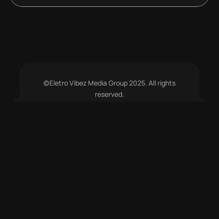
©Eletro Vibez Media Group 2025. All rights
reserved.