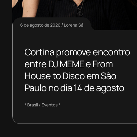
6 de agosto de 2026
Lorena Sá
Cortina promove encontro
entre DJ MEME e From
House to Disco em São
Paulo no dia 14 de agosto
Brasil
Eventos