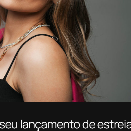
eu lançamento de estreia