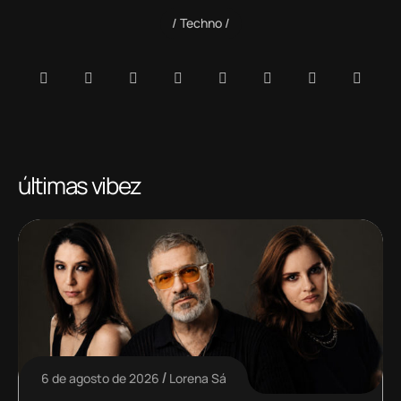
Techno
últimas vibez
6 de agosto de 2026
Lorena Sá