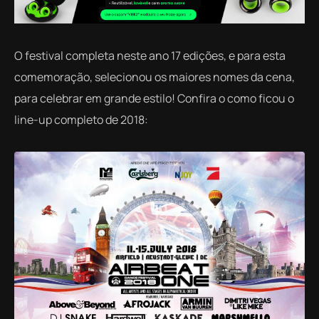
O festival completa neste ano 17 edições, e para esta
comemoração, selecionou os maiores nomes da cena,
para celebrar em grande estilo! Confira o como ficou o
line-up completo de 2018: