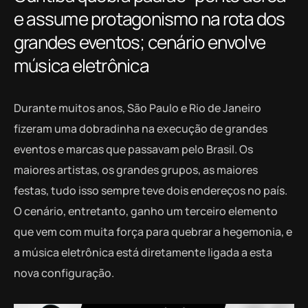
e assume protagonismo na rota dos
grandes eventos; cenário envolve
música eletrônica
Durante muitos anos, São Paulo e Rio de Janeiro
fizeram uma dobradinha na execução de grandes
eventos e marcas que passavam pelo Brasil. Os
maiores artistas, os grandes grupos, as maiores
festas, tudo isso sempre teve dois endereços no país.
O cenário, entretanto, ganho um terceiro elemento
que vem com muita força para quebrar a hegemonia, e
a música eletrônica está diretamente ligada a esta
nova configuração.