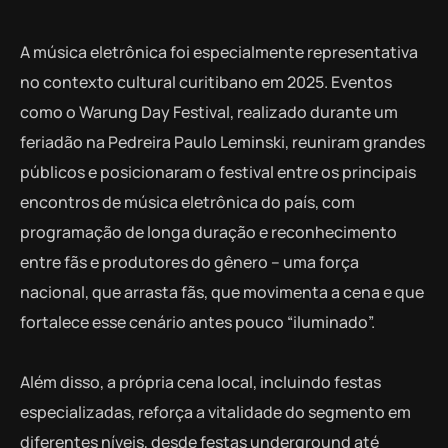
A música eletrônica foi especialmente representativa
no contexto cultural curitibano em 2025. Eventos
como o Warung Day Festival, realizado durante um
feriadão na Pedreira Paulo Leminski, reuniram grandes
públicos e posicionaram o festival entre os principais
encontros de música eletrônica do país, com
programação de longa duração e reconhecimento
entre fãs e produtores do gênero – uma força
nacional, que arrasta fãs, que movimenta a cena e que
fortalece esse cenário antes pouco “iluminado”.
Além disso, a própria cena local, incluindo festas
especializadas, reforça a vitalidade do segmento em
diferentes níveis, desde festas underground até