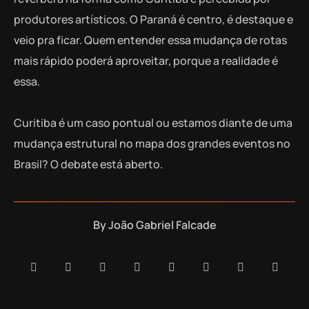
produtores artísticos. O Paraná é centro, é destaque e
veio pra ficar. Quem entender essa mudança de rotas
mais rápido poderá aproveitar, porque a realidade é
essa.
Curitiba é um caso pontual ou estamos diante de uma
mudança estrutural no mapa dos grandes eventos no
Brasil? O debate está aberto.
By
João Gabriel Falcade