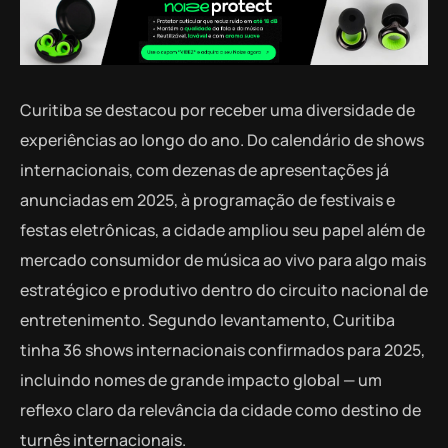
Curitiba se destacou por receber uma diversidade de
experiências ao longo do ano. Do calendário de shows
internacionais, com dezenas de apresentações já
anunciadas em 2025, à programação de festivais e
festas eletrônicas, a cidade ampliou seu papel além de
mercado consumidor de música ao vivo para algo mais
estratégico e produtivo dentro do circuito nacional de
entretenimento. Segundo levantamento, Curitiba
tinha 36 shows internacionais confirmados para 2025,
incluindo nomes de grande impacto global — um
reflexo claro da relevância da cidade como destino de
turnês internacionais.