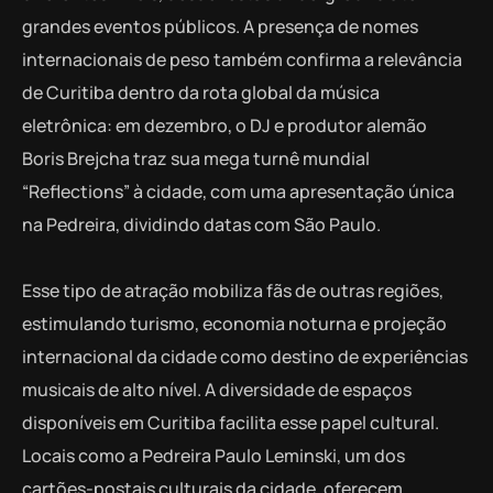
grandes eventos públicos. A presença de nomes
internacionais de peso também confirma a relevância
de Curitiba dentro da rota global da música
eletrônica: em dezembro, o DJ e produtor alemão
Boris Brejcha traz sua mega turnê mundial
“Reflections” à cidade, com uma apresentação única
na Pedreira, dividindo datas com São Paulo.
Esse tipo de atração mobiliza fãs de outras regiões,
estimulando turismo, economia noturna e projeção
internacional da cidade como destino de experiências
musicais de alto nível. A diversidade de espaços
disponíveis em Curitiba facilita esse papel cultural.
Locais como a Pedreira Paulo Leminski, um dos
cartões-postais culturais da cidade, oferecem