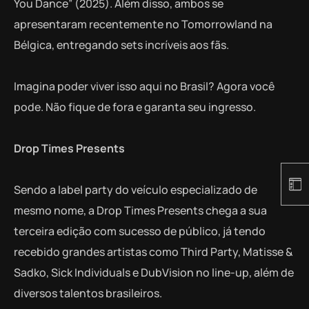
You Dance” (2025). Além disso, ambos se
apresentaram recentemente no Tomorrowland na
Bélgica, entregando sets incríveis aos fãs.
Imagina poder viver isso aqui no Brasil? Agora você
pode. Não fique de fora e garanta seu ingresso.
Drop Times Presents
Sendo a label party do veículo especializado de
mesmo nome, a Drop Times Presents chega a sua
terceira edição com sucesso de público, já tendo
recebido grandes artistas como Third Party, Matisse &
Sadko, Sick Individuals e DubVision no line-up, além de
diversos talentos brasileiros.