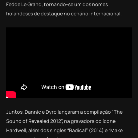
Fedde Le Grand, tornando-se um dos nomes
holandeses de destaque no cenário internacional.
Juntos, Dannic e Dyro lançaram a compilação “The
Sound of Revealed 2012”, na gravadora do ícone
Hardwell, além dos singles “Radical” (2014) e “Make