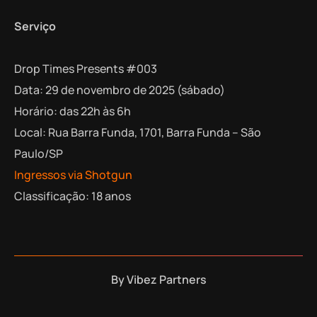
Serviço
Drop Times Presents #003
Data: 29 de novembro de 2025 (sábado)
Horário: das 22h às 6h
Local: Rua Barra Funda, 1701, Barra Funda – São
Paulo/SP
Ingressos via Shotgun
Classificação: 18 anos
By
Vibez Partners