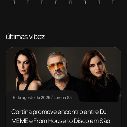
últimas vibez
6 de agosto de 2026
Lorena Sá
Cortina promove encontro entre DJ
MEME e From House to Disco em São