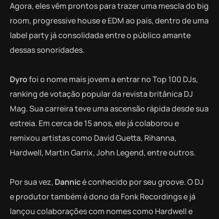
Agora, eles vêm prontos para trazer uma mescla do big
room, progressive house e EDM ao país, dentro de uma
label party já consolidada entre o público amante
dessas sonoridades.
Dyro
foi o nome mais jovem a entrar no Top 100 DJs,
ranking de votação popular da revista britânica DJ
Mag. Sua carreira teve uma ascensão rápida desde sua
estreia. Em cerca de 15 anos, ele já colaborou e
remixou artistas como David Guetta, Rihanna,
Hardwell, Martin Garrix, John Legend, entre outros.
Por sua vez,
Dannic
é conhecido por seu groove. O DJ
e produtor também é dono da Fonk Recordings e já
lançou colaborações com nomes como Hardwell e