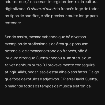
adultos que já nasceram imergidos dentro da cultura
digitalizada. O
share of mind
do francês foge de todos
os tipos de padrões, e não precisa ir muito longe para
entender.
Sendo assim, mesmo sabendo que há diversos
exemplos de profissionais da área que possuem
potencial de ameaçar o trono do francês, não é
loucura dizer que Guetta chegou a um status que
talvez nenhum outro DJ provavelmente conseguirá
atingir. Aliás, negar isso é estar alheio aos fatos. É algo
que foge de rótulos e adjetivos. É Pierre David Guetta,
o maior de todos os tempos da música eletrônica.