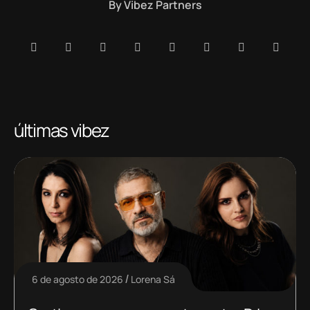
By
Vibez Partners
últimas vibez
6 de agosto de 2026
Lorena Sá