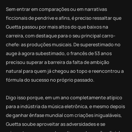
Sem entrar em comparações ou em narrativas
ficcionais de pendrive e afins, é preciso ressaltar que
Guetta passou por mais altos do que baixos na
carreira, com destaque para o seu principal carro-
chefe: as produções musicais. De superestimado no
auge à agora subestimado, o francês de 53 anos
precisou superar a barreira da falta de ambição
natural para quem já chegou ao topo e reencontrou a
fórmula do sucesso no próprio passado.
Digo isso porque, em um ano completamente atípico
para a indústria da música eletrônica, e mesmo depois
de ganhar ênfase mundial com criações inigualáveis,
Guetta soube aproveitar as adversidades e se