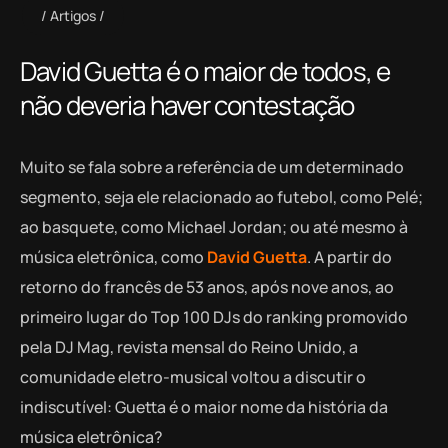
Artigos
David Guetta é o maior de todos, e
não deveria haver contestação
Muito se fala sobre a referência de um determinado
segmento, seja ele relacionado ao futebol, como Pelé;
ao basquete, como Michael Jordan; ou até mesmo à
música eletrônica, como
David Guetta
. A partir do
retorno do francês de 53 anos, após nove anos, ao
primeiro lugar do Top 100 DJs do ranking promovido
pela DJ Mag, revista mensal do Reino Unido, a
comunidade eletro-musical voltou a discutir o
indiscutível: Guetta é o maior nome da história da
música eletrônica?