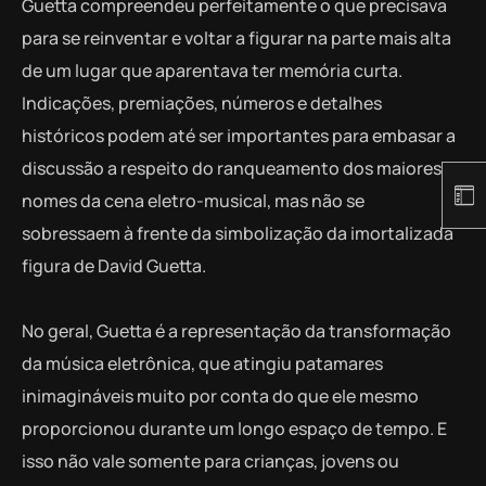
Guetta compreendeu perfeitamente o que precisava
para se reinventar e voltar a figurar na parte mais alta
de um lugar que aparentava ter memória curta.
Indicações, premiações, números e detalhes
históricos podem até ser importantes para embasar a
discussão a respeito do ranqueamento dos maiores
nomes da cena eletro-musical, mas não se
sobressaem à frente da simbolização da imortalizada
figura de David Guetta.
No geral, Guetta é a representação da transformação
da música eletrônica, que atingiu patamares
inimagináveis muito por conta do que ele mesmo
proporcionou durante um longo espaço de tempo. E
isso não vale somente para crianças, jovens ou