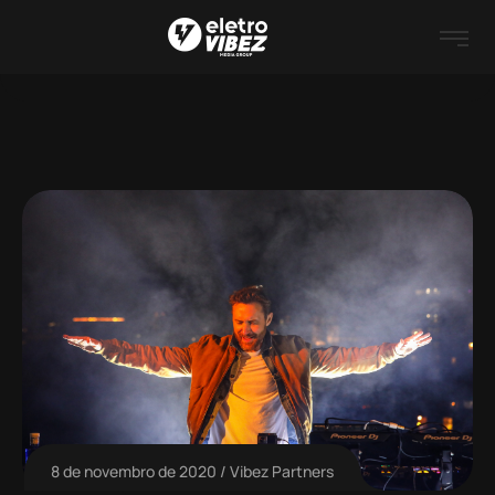
8 de novembro de 2020
Vibez Partners