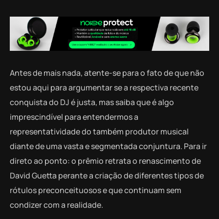
Antes de mais nada, atente-se para o fato de que não
estou aqui para argumentar se a respectiva recente
conquista do DJ é justa, mas saiba que é algo
imprescindível para entendermos a
representatividade do também produtor musical
diante de uma vasta e segmentada conjuntura. Para ir
direto ao ponto: o prêmio retrata o renascimento de
David Guetta perante a criação de diferentes tipos de
rótulos preconceituosos e que continuam sem
condizer com a realidade.