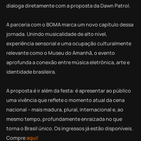
dialoga diretamente com a proposta da Dawn Patrol.
A parceria com o BOMA marca um novo capítulo dessa
jornada. Unindo musicalidade de alto nível,
experiência sensorial e uma ocupação culturalmente
relevante como o Museu do Amanhã, o evento
aprofunda a conexão entre música eletrônica, arte e
identidade brasileira.
A proposta é ir além da festa: é apresentar ao público
uma vivência que reflete o momento atual da cena
nacional – mais madura, plural, internacional e, ao
mesmo tempo, profundamente enraizada no que
torna o Brasil único. Os ingressos já estão disponíveis.
Compre
aqui!