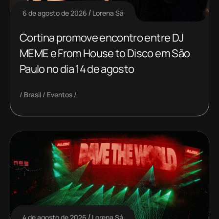
6 de agosto de 2026
Lorena Sá
Cortina promove encontro entre DJ
MEME e From House to Disco em São
Paulo no dia 14 de agosto
Brasil
Eventos
4 de agosto de 2026
Lorena Sá