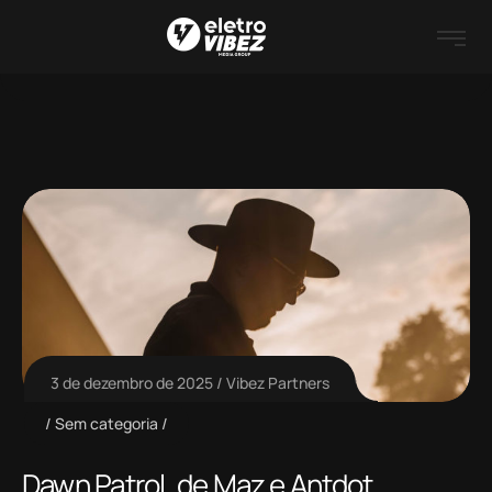
3 de dezembro de 2025
Vibez Partners
Sem categoria
Dawn Patrol, de Maz e Antdot,