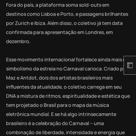
Fora do país, a plataforma soma sold-outs em
destinos como Lisboa e Porto, e passagens brilhantes
por Zurich e Ibiza. Além disso, o coletivo já tem data
confirmada para apresentação em Londres, em
dezembro.
Esse movimento internacional fortalece ainda mais o
simbolismo da estreia no Carnaval carioca. Criado por
Maz e Antdot, dois dos artistas brasileiros mais
influentes da atualidade, o coletivo carrega em seu
DNA a mistura de ritmos, espiritualidade e estética que
tem projetado o Brasil para o mapa da música
eletrônica mundial. E se há algo intrinsecamente
brasileiro é a celebração do Carnaval – uma
combinação de liberdade, intensidade e energia que