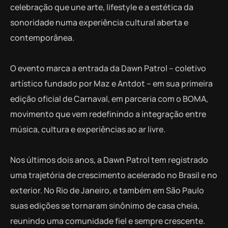
celebração que une arte, lifestyle e a estética da
sonoridade numa experiência cultural aberta e
contemporânea.
O evento marca a entrada da Dawn Patrol – coletivo
artístico fundado por Maz e Antdot – em sua primeira
edição oficial de Carnaval, em parceria com o BOMA,
movimento que vem redefinindo a integração entre
música, cultura e experiências ao ar livre.
Nos últimos dois anos, a Dawn Patrol tem registrado
uma trajetória de crescimento acelerado no Brasil e no
exterior. No Rio de Janeiro, e também em São Paulo
suas edições se tornaram sinônimo de casa cheia,
reunindo uma comunidade fiel e sempre crescente.