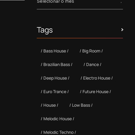
Tags
Bass House
Big Room
Brazilian Bass
Dance
Deep House
Electro House
Euro Trance
Future House
House
Low Bass
Melodic House
Melodic Techno