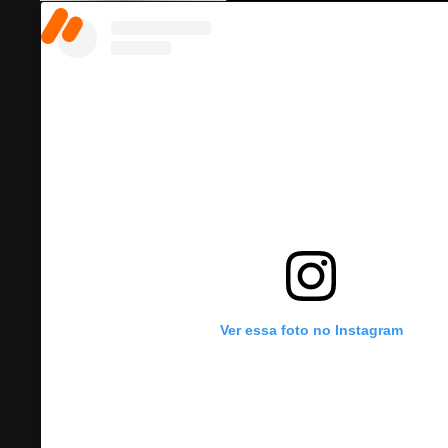
Ver essa foto no Instagram