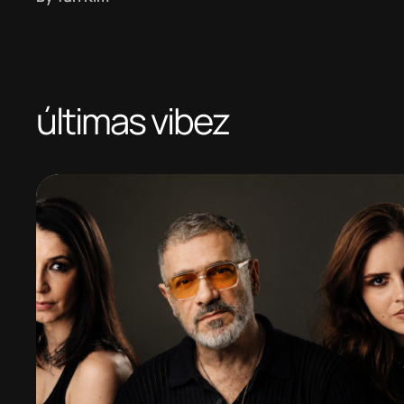
últimas vibez