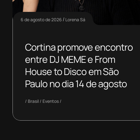
6 de agosto de 2026
Lorena Sá
Cortina promove encontro
entre DJ MEME e From
House to Disco em São
Paulo no dia 14 de agosto
Brasil
Eventos