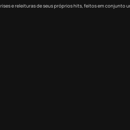
ises e releituras de seus próprios hits, feitos em conjunto 