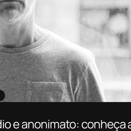
ídio e anonimato: conheça 